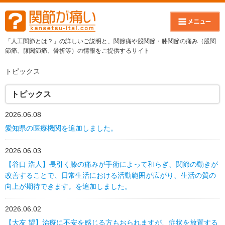
「人工関節とは？」の詳しいご説明と、関節痛や股関節・膝関節の痛み（股関
節痛、膝関節痛、骨折等）の情報をご提供するサイト
トピックス
トピックス
2026.06.08
愛知県の医療機関を追加しました。
2026.06.03
【谷口 浩人】長引く膝の痛みが手術によって和らぎ、関節の動きが
改善することで、日常生活における活動範囲が広がり、生活の質の
向上が期待できます。を追加しました。
2026.06.02
【大友 望】治療に不安を感じる方もおられますが、症状を放置する