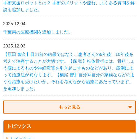
手術支援ロボットとは？ 手術のメリットや流れ、よくある質問を解
説を追加しました。
2025.12.04
千葉県の医療機関を追加しました。
2025.12.03
【原田 智久】目の前の結果ではなく、患者さんの5年後、10年後を
考えて治療することが大切です。【森 弦】椎体骨折には、骨粗しょ
う症によるものや神経障害を引き起こすものなどがあり、症例によ
って治療法が異なります。【槇尾 智】自分や自分の家族ならどのよ
うな治療を受けたいか、それを考えながら治療にあたっています。
を追加しました。
もっと見る
トピックス
トピックス