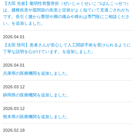
【大田 光俊】脆弱性骨盤骨折（ぜいじゃくせいこつばんこっせつ）
は、腰椎疾患や股関節の疾患と症状がよく似ていて見過ごされがち
です。長引く腰から臀部や脚の痛みや痺れは専門医にご相談くださ
い。を追加しました。
2026.04.01
【太田 悟司】患者さんが安心して人工関節手術を受けられるように
丁寧な説明を心がけています。を追加しました。
2026.04.01
兵庫県の医療機関を追加しました。
2026.03.12
静岡県の医療機関を追加しました。
2026.03.12
熊本県の医療機関を追加しました。
2026.02.18