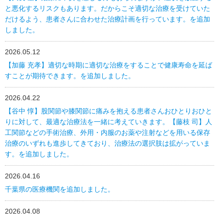
と悪化するリスクもあります。だからこそ適切な治療を受けていた
だけるよう、患者さんに合わせた治療計画を行っています。を追加
しました。
2026.05.12
【加藤 充孝】適切な時期に適切な治療をすることで健康寿命を延ば
すことが期待できます。を追加しました。
2026.04.22
【谷中 惇】股関節や膝関節に痛みを抱える患者さんおひとりおひと
りに対して、最適な治療法を一緒に考えていきます。【藤枝 司】人
工関節などの手術治療、外用・内服のお薬や注射などを用いる保存
治療のいずれも進歩してきており、治療法の選択肢は拡がっていま
す。を追加しました。
2026.04.16
千葉県の医療機関を追加しました。
2026.04.08