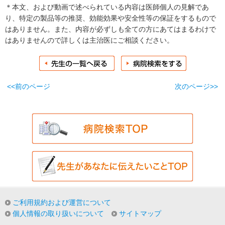
＊本文、および動画で述べられている内容は医師個人の見解であ
り、特定の製品等の推奨、効能効果や安全性等の保証をするもので
はありません。また、内容が必ずしも全ての方にあてはまるわけで
はありませんので詳しくは主治医にご相談ください。
<<前のページ
次のページ>>
ご利用規約および運営について
個人情報の取り扱いについて
サイトマップ