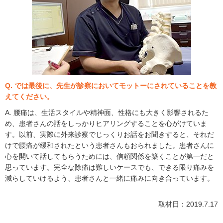
Q. では最後に、先生が診察においてモットーにされていることを教
えてください。
A. 腰痛は、生活スタイルや精神面、性格にも大きく影響されるた
め、患者さんの話をしっかりヒアリングすることを心がけていま
す。以前、実際に外来診察でじっくりお話をお聞きすると、それだ
けで腰痛が緩和されたという患者さんもおられました。患者さんに
心を開いて話してもらうためには、信頼関係を築くことが第一だと
思っています。完全な除痛は難しいケースでも、できる限り痛みを
減らしていけるよう、患者さんと一緒に痛みに向き合っています。
取材日：2019.7.17