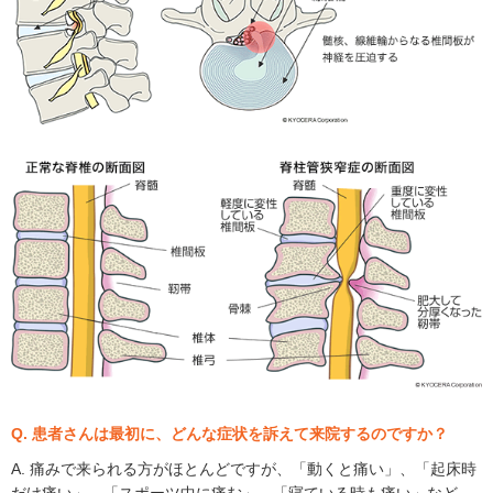
Q. 患者さんは最初に、どんな症状を訴えて来院するのですか？
A. 痛みで来られる方がほとんどですが、「動くと痛い」、「起床時