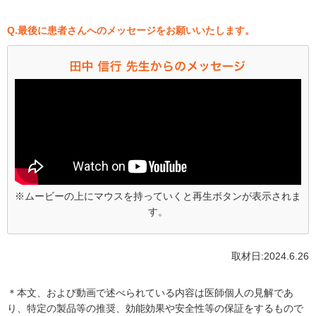
Q.最後に患者さんへのメッセージをお願いいたします。
※ムービーの上にマウスを持っていくと再生ボタンが表示されま
す。
取材日:2024.6.26
＊本文、および動画で述べられている内容は医師個人の見解であ
り、特定の製品等の推奨、効能効果や安全性等の保証をするもので