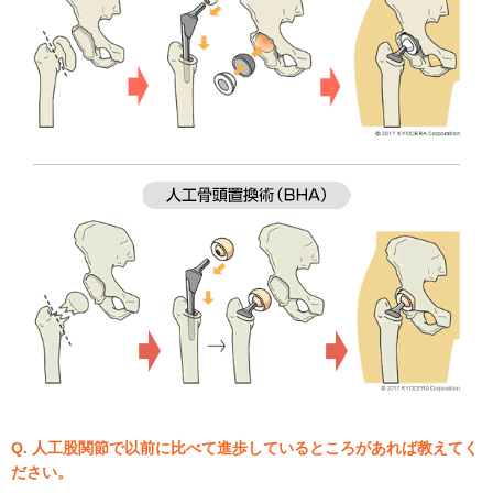
Q. 人工股関節で以前に比べて進歩しているところがあれば教えてく
ださい。