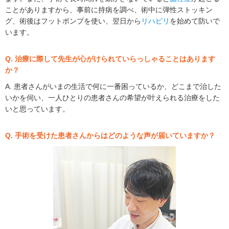
ことがありますから、事前に持病を調べ、術中に弾性ストッキン
グ、術後はフットポンプを使い、翌日から
リハビリ
を始めて防いで
います。
Q. 治療に際して先生が心がけられていらっしゃることはあります
か？
A. 患者さんがいまの生活で何に一番困っているか、どこまで治した
いかを伺い、一人ひとりの患者さんの希望が叶えられる治療をした
いと思っています。
Q. 手術を受けた患者さんからはどのような声が届いていますか？