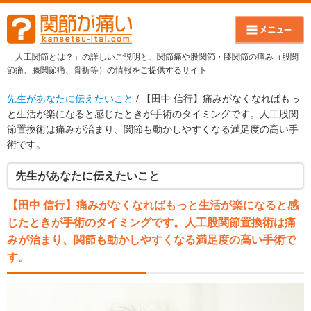
「人工関節とは？」の詳しいご説明と、関節痛や股関節・膝関節の痛み（股関
節痛、膝関節痛、骨折等）の情報をご提供するサイト
先生があなたに伝えたいこと
/ 【田中 信行】痛みがなくなればもっ
と生活が楽になると感じたときが手術のタイミングです。人工股関
節置換術は痛みが治まり、関節も動かしやすくなる満足度の高い手
術です。
先生があなたに伝えたいこと
【田中 信行】痛みがなくなればもっと生活が楽になると感
じたときが手術のタイミングです。人工股関節置換術は痛
みが治まり、関節も動かしやすくなる満足度の高い手術で
す。