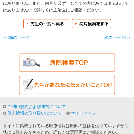
はありません。また、内容が必ずしも全ての方にあてはまるわけで
はありませんので詳しくは主治医にご相談ください。
<<前のページ
次のページ>>
ご利用規約および運営について
個人情報の取り扱いについて
サイトマップ
サイトに掲載されている医療情報は医師の監修を受けていますが症
状には個人差があるため、詳しくは専門医にご相談ください。