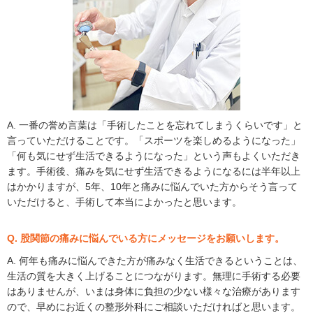
A. 一番の誉め言葉は「手術したことを忘れてしまうくらいです」と
言っていただけることです。「スポーツを楽しめるようになった」
「何も気にせず生活できるようになった」という声もよくいただき
ます。手術後、痛みを気にせず生活できるようになるには半年以上
はかかりますが、5年、10年と痛みに悩んでいた方からそう言って
いただけると、手術して本当によかったと思います。
Q. 股関節の痛みに悩んでいる方にメッセージをお願いします。
A. 何年も痛みに悩んできた方が痛みなく生活できるということは、
生活の質を大きく上げることにつながります。無理に手術する必要
はありませんが、いまは身体に負担の少ない様々な治療があります
ので、早めにお近くの整形外科にご相談いただければと思います。