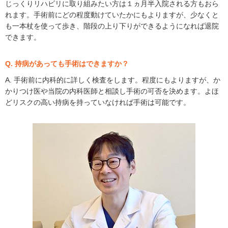
じっくりリハビリに取り組みたい方は１ヵ月半入院される方もおら
れます。手術前にどの程度動けていたかにもよりますが、少なくと
も一本杖を使って歩き、階段の上り下りができるようになれば退院
できます。
Q. 持病があっても手術はできますか？
A. 手術前に内科的に詳しく検査をします。程度にもよりますが、か
かりつけ医や当院の内科医師と相談し手術の可否を決めます。よほ
どリスクの高い持病を持っていなければ手術は可能です。