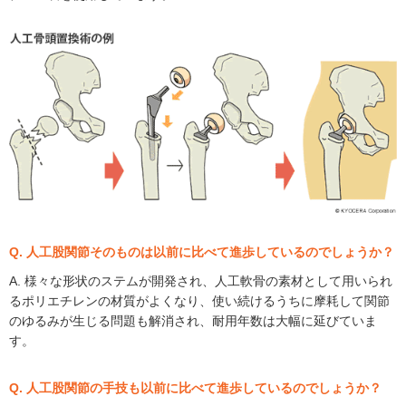
Q. 人工股関節そのものは以前に比べて進歩しているのでしょうか？
A. 様々な形状のステムが開発され、人工軟骨の素材として用いられ
るポリエチレンの材質がよくなり、使い続けるうちに摩耗して関節
のゆるみが生じる問題も解消され、耐用年数は大幅に延びていま
す。
Q. 人工股関節の手技も以前に比べて進歩しているのでしょうか？