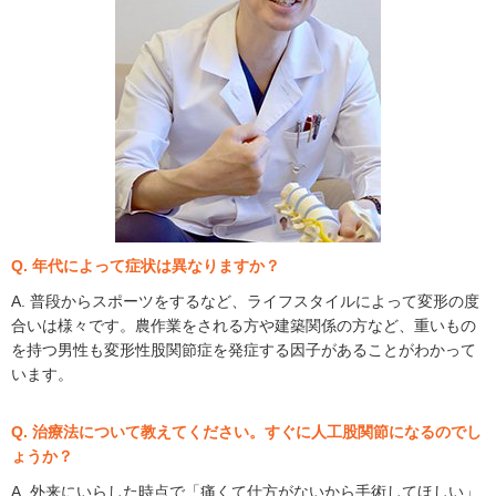
Q. 年代によって症状は異なりますか？
A. 普段からスポーツをするなど、ライフスタイルによって変形の度
合いは様々です。農作業をされる方や建築関係の方など、重いもの
を持つ男性も変形性股関節症を発症する因子があることがわかって
います。
Q. 治療法について教えてください。すぐに人工股関節になるのでし
ょうか？
A. 外来にいらした時点で「痛くて仕方がないから手術してほしい」