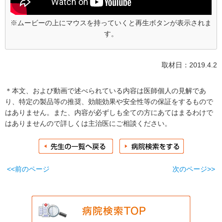
※ムービーの上にマウスを持っていくと再生ボタンが表示されま
す。
取材日：2019.4.2
＊本文、および動画で述べられている内容は医師個人の見解であ
り、特定の製品等の推奨、効能効果や安全性等の保証をするもので
はありません。また、内容が必ずしも全ての方にあてはまるわけで
はありませんので詳しくは主治医にご相談ください。
<<前のページ
次のページ>>