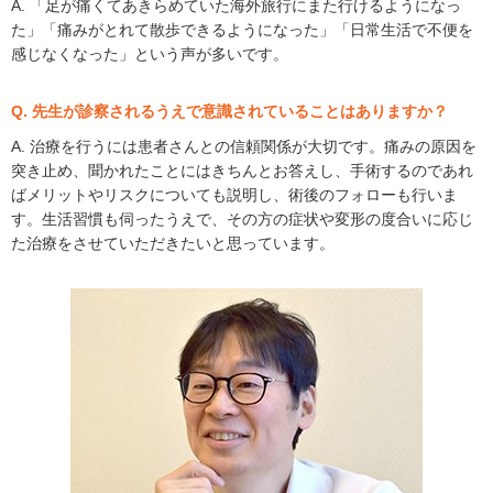
A. 「足が痛くてあきらめていた海外旅行にまた行けるようになっ
た」「痛みがとれて散歩できるようになった」「日常生活で不便を
感じなくなった」という声が多いです。
Q. 先生が診察されるうえで意識されていることはありますか？
A. 治療を行うには患者さんとの信頼関係が大切です。痛みの原因を
突き止め、聞かれたことにはきちんとお答えし、手術するのであれ
ばメリットやリスクについても説明し、術後のフォローも行いま
す。生活習慣も伺ったうえで、その方の症状や変形の度合いに応じ
た治療をさせていただきたいと思っています。