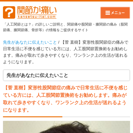
「人工関節とは？」の詳しいご説明と、関節痛や股関節・膝関節の痛み（股関
節痛、膝関節痛、骨折等）の情報をご提供するサイト
先生があなたに伝えたいこと
/ 【菅 直樹】変形性股関節症の痛みで
日常生活に不便を感じている方には、人工股関節置換術をお勧めし
ます。痛みが取れて歩きやすくなり、ワンランク上の生活が送れる
ようになります。
先生があなたに伝えたいこと
【菅 直樹】変形性股関節症の痛みで日常生活に不便を感じ
ている方には、人工股関節置換術をお勧めします。痛みが
取れて歩きやすくなり、ワンランク上の生活が送れるよう
になります。