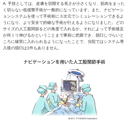
A. 手技としては、皮膚を切開する長さが小さくなり、筋肉をまった
く切らない低侵襲手術が一般的になっています。また、ナビゲーシ
ョンシステムを使って手術前に３次元でシミュレーションできるよ
うになり、より安全で的確な手術が行えるようになりました。どの
サイズの人工股関節をどの角度で入れるか、それによって手術後足
が何ミリ伸びるかということまで事前に把握でき、脱臼しづらいと
ころに確実に入れられるようになったことで、当院ではシステム導
入後の脱臼は1件もありません。