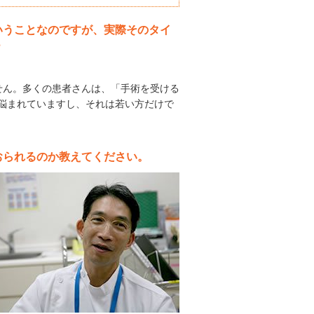
いうことなのですが、実際そのタイ
？
ん。多くの患者さんは、「手術を受ける
を悩まれていますし、それは若い方だけで
おられるのか教えてください。