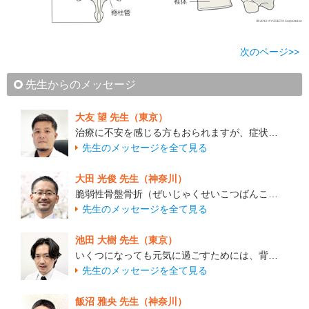
次のページ>>
先生からのメッセージ
大友 望 先生（東京）
治療に不安を感じる方もおられますが、症状…
先生のメッセージを全て見る
大田 光俊 先生（神奈川）
脆弱性骨盤骨折（ぜいじゃくせいこつばんこ…
先生のメッセージを全て見る
池田 大樹 先生（東京）
いくつになっても元気に過ごすためには、背…
先生のメッセージを全て見る
飯沼 雅央 先生（神奈川）