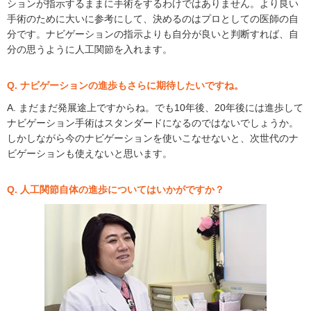
ションが指示するままに手術をするわけではありません。より良い
手術のために大いに参考にして、決めるのはプロとしての医師の自
分です。ナビゲーションの指示よりも自分が良いと判断すれば、自
分の思うように人工関節を入れます。
Q. ナビゲーションの進歩もさらに期待したいですね。
A. まだまだ発展途上ですからね。でも10年後、20年後には進歩して
ナビゲーション手術はスタンダードになるのではないでしょうか。
しかしながら今のナビゲーションを使いこなせないと、次世代のナ
ビゲーションも使えないと思います。
Q. 人工関節自体の進歩についてはいかがですか？