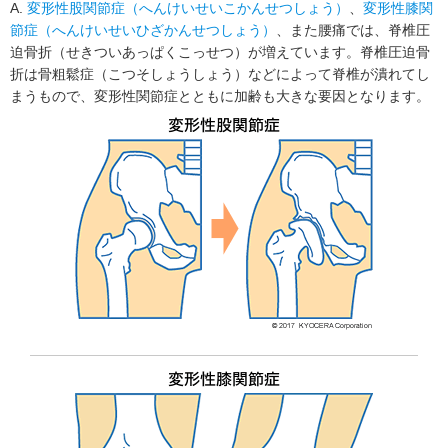
A.
変形性股関節症（へんけいせいこかんせつしょう）
、
変形性膝関
節症（へんけいせいひざかんせつしょう）
、また腰痛では、脊椎圧
迫骨折（せきついあっぱくこっせつ）が増えています。脊椎圧迫骨
折は骨粗鬆症（こつそしょうしょう）などによって脊椎が潰れてし
まうもので、変形性関節症とともに加齢も大きな要因となります。