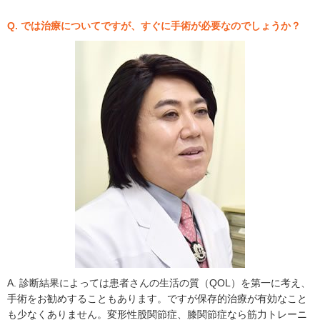
Q. では治療についてですが、すぐに手術が必要なのでしょうか？
A. 診断結果によっては患者さんの生活の質（QOL）を第一に考え、
手術をお勧めすることもあります。ですが保存的治療が有効なこと
も少なくありません。変形性股関節症、膝関節症なら筋力トレーニ