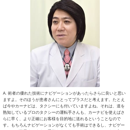
A. 術者の優れた技術にナビゲーションがあったらさらに良いと思い
ますよ。そのほうが患者さんにとってプラスだと考えます。たとえ
ば今やカーナビは、タクシーにも付いていますよね。それは、道を
熟知しているプロのタクシーの運転手さんも、カーナビを使えばさ
らに早く、より正確にお客様を目的地に送れるということなので
す。もちろんナビゲーションがなくても手術はできるし、ナビゲー