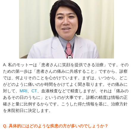
A. 私のモットーは「患者さんに笑顔を提供できる治療」です。その
ための第一歩は「患者さんの痛みに共感すること」ですから、診察
では、何よりそのことを心がけています。まずは、いつから、どこ
がどのように痛いのか時間をかけてよく聞き取ります。その痛みに
対して、
MRI
、
CT
、血液検査などで精査しますが、それは「痛みの
あるその日のうちに」というのが大事です。診断の精度は情報の正
確さと量に比例するからです。こうした得た情報を基に、治療方針
を来院初日に決定します。
Q. 具体的にはどのような疾患の方が多いのでしょうか？