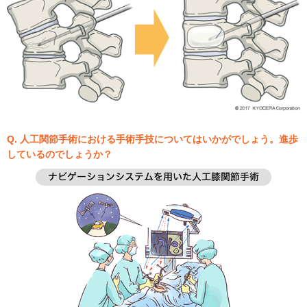
Q. 人工関節手術における手術手技についてはいかがでしょう。進歩
しているのでしょうか？