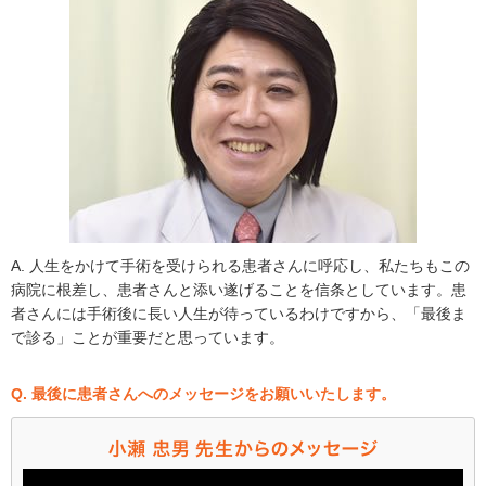
A. 人生をかけて手術を受けられる患者さんに呼応し、私たちもこの
病院に根差し、患者さんと添い遂げることを信条としています。患
者さんには手術後に長い人生が待っているわけですから、「最後ま
で診る」ことが重要だと思っています。
Q. 最後に患者さんへのメッセージをお願いいたします。