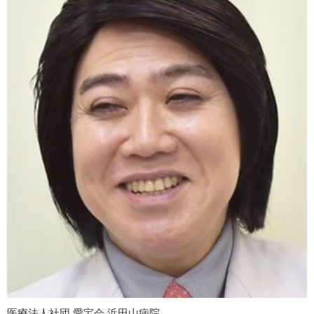
医療法人社団 愛宝会 浜田山病院