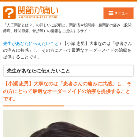
「人工関節とは？」の詳しいご説明と、関節痛や股関節・膝関節の痛み（股関
節痛、膝関節痛、骨折等）の情報をご提供するサイト
先生があなたに伝えたいこと
/ 【小瀬 忠男】大事なのは「患者さん
の痛みに共感」し、その方にとって最適なオーダーメイドの治療を
提供することです。
先生があなたに伝えたいこと
【小瀬 忠男】大事なのは「患者さんの痛みに共感」し、そ
の方にとって最適なオーダーメイドの治療を提供すること
です。