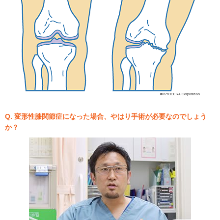
Q. 変形性膝関節症になった場合、やはり手術が必要なのでしょう
か？