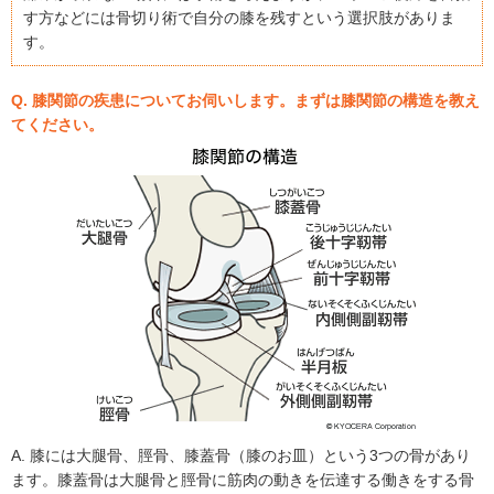
す方などには骨切り術で自分の膝を残すという選択肢がありま
す。
Q. 膝関節の疾患についてお伺いします。まずは膝関節の構造を教え
てください。
A. 膝には大腿骨、脛骨、膝蓋骨（膝のお皿）という3つの骨があり
ます。膝蓋骨は大腿骨と脛骨に筋肉の動きを伝達する働きをする骨