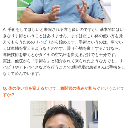
A. 手術をしてほしいと来院される方も多いのですが、基本的にはい
きなり手術ということはありません。まずは正しい体の使い方を覚
えてもらうための
リハビリ
から始めます。手術というのは、車でい
えば車軸を変えるようなものです。乗り心地を良くするだけなら、
運転技術を磨くとかタイヤの空気圧を変えるだけでも十分です。
実は、他院から「手術を」と紹介されて来られたような方でも、リ
ハビリやアドバイスなどを行うことで3割程度の患者さんは手術をし
なくて済んでいます。
Q. 体の使い方を変えるだけで、膝関節の痛みが和らぐということで
すか？