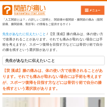
「人工関節とは？」の詳しいご説明と、関節痛や股関節・膝関節の痛み（股関
節痛、膝関節痛、骨折等）の情報をご提供するサイト
先生があなたに伝えたいこと
/ 【裵 漢成】膝の痛みは、体の使い方
で改善されることがあります。それでも痛みが取れない場合には手
術を考えますが、スポーツ復帰を目指す方などには骨切り術で自分
の膝を残すという選択肢があります。
先生があなたに伝えたいこと
【裵 漢成】膝の痛みは、体の使い方で改善されることがあ
ります。それでも痛みが取れない場合には手術を考えます
が、スポーツ復帰を目指す方などには骨切り術で自分の膝
を残すという選択肢があります。