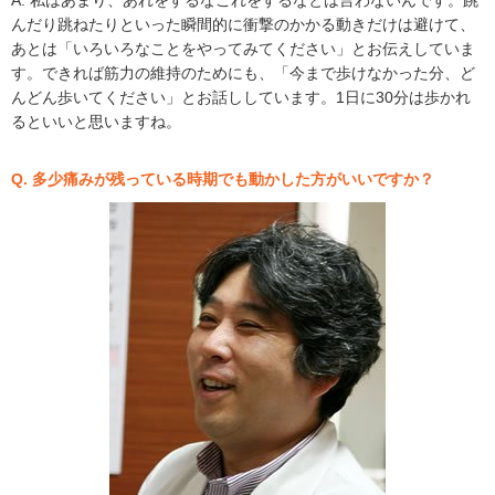
A. 私はあまり、あれをするなこれをするなとは言わないんです。跳
んだり跳ねたりといった瞬間的に衝撃のかかる動きだけは避けて、
あとは「いろいろなことをやってみてください」とお伝えしていま
す。できれば筋力の維持のためにも、「今まで歩けなかった分、ど
んどん歩いてください」とお話ししています。1日に30分は歩かれ
るといいと思いますね。
Q. 多少痛みが残っている時期でも動かした方がいいですか？