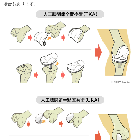
場合もあります。