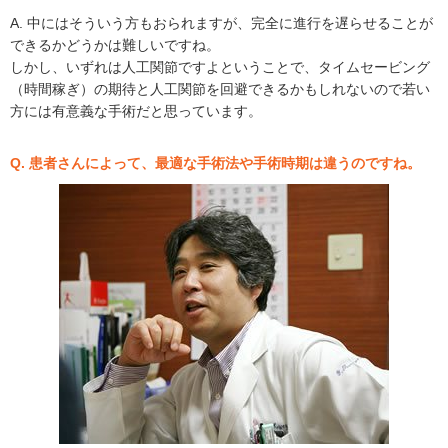
A. 中にはそういう方もおられますが、完全に進行を遅らせることが
できるかどうかは難しいですね。
しかし、いずれは人工関節ですよということで、タイムセービング
（時間稼ぎ）の期待と人工関節を回避できるかもしれないので若い
方には有意義な手術だと思っています。
Q. 患者さんによって、最適な手術法や手術時期は違うのですね。