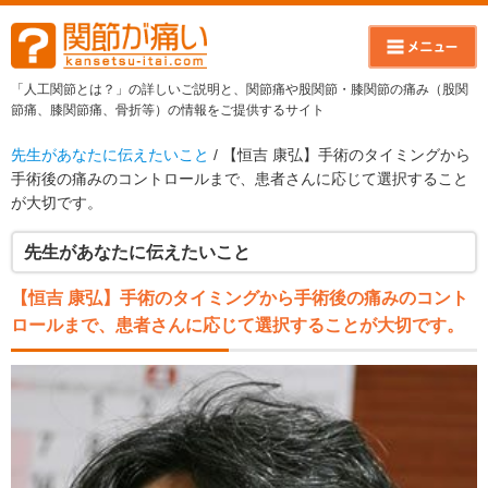
「人工関節とは？」の詳しいご説明と、関節痛や股関節・膝関節の痛み（股関
節痛、膝関節痛、骨折等）の情報をご提供するサイト
先生があなたに伝えたいこと
/ 【恒吉 康弘】手術のタイミングから
手術後の痛みのコントロールまで、患者さんに応じて選択すること
が大切です。
先生があなたに伝えたいこと
【恒吉 康弘】手術のタイミングから手術後の痛みのコント
ロールまで、患者さんに応じて選択することが大切です。