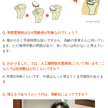
Q. 単顆置換術はなぜ高齢者が対象なのでしょう？
A. 傷が小さく手術時間も短いですから、高齢の患者さんに向いてい
ます。ただ耐用年数の問題があり、若い方には向かないと考えてい
ます。
Q. わかりました。では、人工膝関節全置換術について伺います。こ
ちらでは症例数はどれくらいですか？
A. 年間100例くらいです。今後はもっと増えてくる可能性がありま
す。
Q. 増えるであろうというのは、高齢化によってですか？