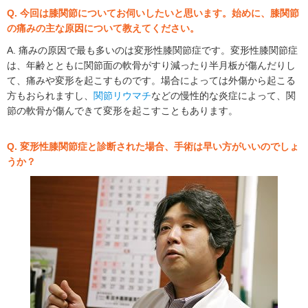
Q. 今回は膝関節についてお伺いしたいと思います。始めに、膝関節
の痛みの主な原因について教えてください。
A. 痛みの原因で最も多いのは変形性膝関節症です。変形性膝関節症
は、年齢とともに関節面の軟骨がすり減ったり半月板が傷んだりし
て、痛みや変形を起こすものです。場合によっては外傷から起こる
方もおられますし、
関節リウマチ
などの慢性的な炎症によって、関
節の軟骨が傷んできて変形を起こすこともあります。
Q. 変形性膝関節症と診断された場合、手術は早い方がいいのでしょ
うか？