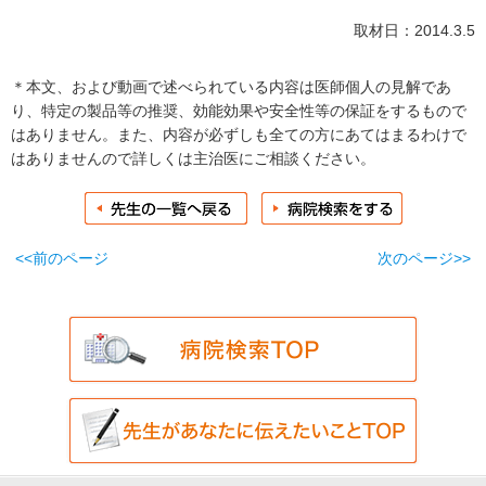
取材日：2014.3.5
＊本文、および動画で述べられている内容は医師個人の見解であ
り、特定の製品等の推奨、効能効果や安全性等の保証をするもので
はありません。また、内容が必ずしも全ての方にあてはまるわけで
はありませんので詳しくは主治医にご相談ください。
<<前のページ
次のページ>>