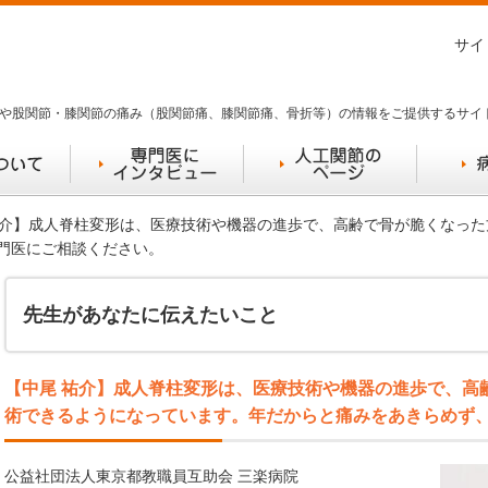
サイ
や股関節・膝関節の痛み（股関節痛、膝関節痛、骨折等）の情報をご提供するサイ
 祐介】成人脊柱変形は、医療技術や機器の進歩で、高齢で骨が脆くなっ
門医にご相談ください。
先生があなたに伝えたいこと
【中尾 祐介】成人脊柱変形は、医療技術や機器の進歩で、高
術できるようになっています。年だからと痛みをあきらめず
公益社団法人東京都教職員互助会 三楽病院