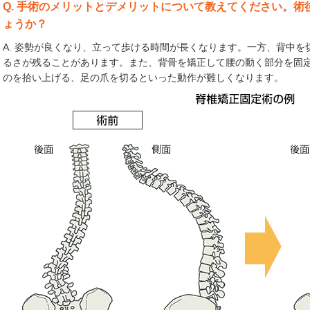
Q. 手術のメリットとデメリットについて教えてください。
ょうか？
A. 姿勢が良くなり、立って歩ける時間が長くなります。一方、背中
るさが残ることがあります。また、背骨を矯正して腰の動く部分を固
のを拾い上げる、足の爪を切るといった動作が難しくなります。