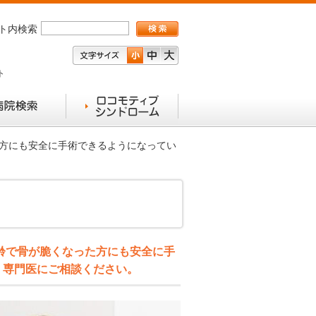
ト内検索
ト
た方にも安全に手術できるようになってい
齢で骨が脆くなった方にも安全に手
、専門医にご相談ください。