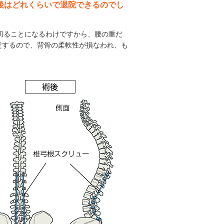
術後はどれくらいで退院できるのでし
を切ることになるわけですから、腰の重だ
定するので、背骨の柔軟性が損なわれ、も