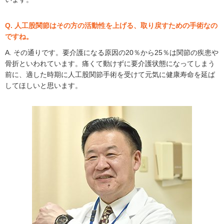
Q. 人工股関節はその方の活動性を上げる、取り戻すための手術なの
ですね。
A. その通りです。要介護になる原因の20％から25％は関節の疾患や
骨折といわれています。痛くて動けずに要介護状態になってしまう
前に、適した時期に人工股関節手術を受けて元気に健康寿命を延ば
してほしいと思います。