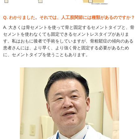
Q. わかりました。それでは、人工股関節には種類があるのですか？
A. 大きくは骨セメントを使って骨と固定するセメントタイプと、骨
セメントを使わなくても固定できるセメントレスタイプがありま
す。私はおもに後者で手術をしていますが、骨粗鬆症の傾向のある
患者さんには、より早く、より強く骨と固定する必要があるため
に、セメントタイプを使うこともあります。