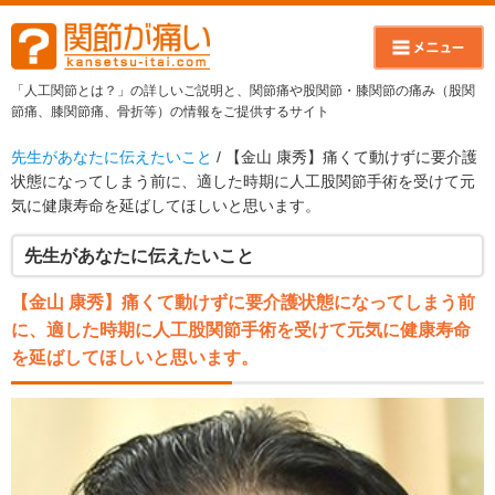
「人工関節とは？」の詳しいご説明と、関節痛や股関節・膝関節の痛み（股関
節痛、膝関節痛、骨折等）の情報をご提供するサイト
先生があなたに伝えたいこと
/ 【金山 康秀】痛くて動けずに要介護
状態になってしまう前に、適した時期に人工股関節手術を受けて元
気に健康寿命を延ばしてほしいと思います。
先生があなたに伝えたいこと
【金山 康秀】痛くて動けずに要介護状態になってしまう前
に、適した時期に人工股関節手術を受けて元気に健康寿命
を延ばしてほしいと思います。