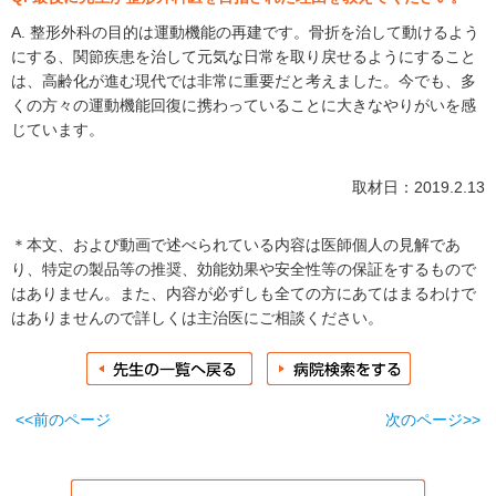
A. 整形外科の目的は運動機能の再建です。骨折を治して動けるよう
にする、関節疾患を治して元気な日常を取り戻せるようにすること
は、高齢化が進む現代では非常に重要だと考えました。今でも、多
くの方々の運動機能回復に携わっていることに大きなやりがいを感
じています。
取材日：2019.2.13
＊本文、および動画で述べられている内容は医師個人の見解であ
り、特定の製品等の推奨、効能効果や安全性等の保証をするもので
はありません。また、内容が必ずしも全ての方にあてはまるわけで
はありませんので詳しくは主治医にご相談ください。
<<前のページ
次のページ>>