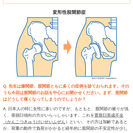
Q. 先生は膝関節、股関節ともに多くの症例を診ておられます。その
うち今回は股関節のお話を中心にお聞かせください。まず、股関節
はどうして痛くなってしまうのでしょうか？
A. 日本人の特に女性に多いのですが、もともと、股関節の被りが浅
く、亜脱臼傾向の方がいらっしゃいます。これを
寛骨臼形成不全
（かんこつきゅうけいせいふぜん
）といい、その方は加齢であると
か、荷重の動作で負荷がかかると経年的に股関節の不安定性が少し