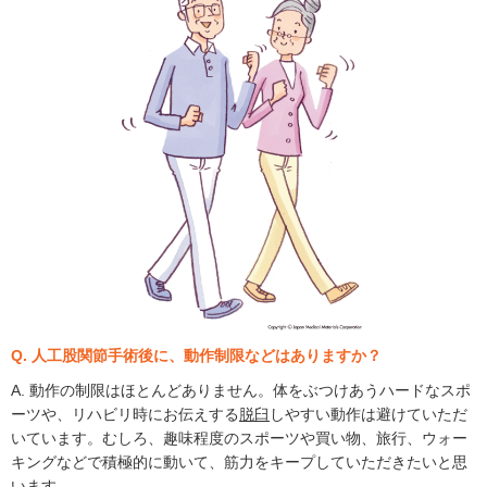
Q. 人工股関節手術後に、動作制限などはありますか？
A. 動作の制限はほとんどありません。体をぶつけあうハードなスポ
ーツや、リハビリ時にお伝えする
脱臼
しやすい動作は避けていただ
いています。むしろ、趣味程度のスポーツや買い物、旅行、ウォー
キングなどで積極的に動いて、筋力をキープしていただきたいと思
います。