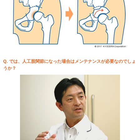
Q. では、人工股関節になった場合はメンテナンスが必要なのでしょ
うか？