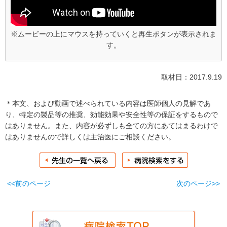
※ムービーの上にマウスを持っていくと再生ボタンが表示されま
す。
取材日：2017.9.19
＊本文、および動画で述べられている内容は医師個人の見解であ
り、特定の製品等の推奨、効能効果や安全性等の保証をするもので
はありません。また、内容が必ずしも全ての方にあてはまるわけで
はありませんので詳しくは主治医にご相談ください。
<<前のページ
次のページ>>