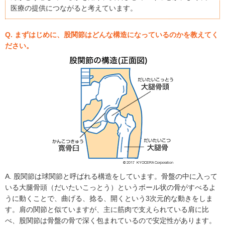
医療の提供につながると考えています。
Q. まずはじめに、股関節はどんな構造になっているのかを教えてく
ださい。
A. 股関節は球関節と呼ばれる構造をしています。骨盤の中に入って
いる大腿骨頭（だいたいこっとう）というボール状の骨がすべるよ
うに動くことで、曲げる、捻る、開くという3次元的な動きをしま
す。肩の関節と似ていますが、主に筋肉で支えられている肩に比
べ、股関節は骨盤の骨で深く包まれているので安定性があります。