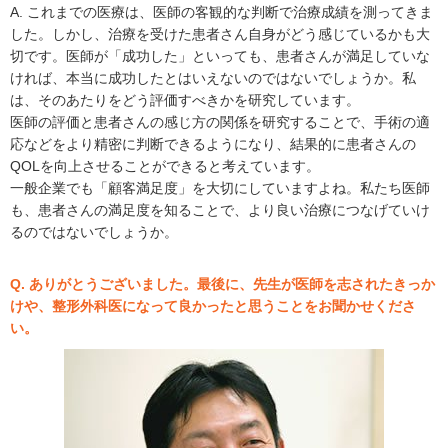
A. これまでの医療は、医師の客観的な判断で治療成績を測ってきま
した。しかし、治療を受けた患者さん自身がどう感じているかも大
切です。医師が「成功した」といっても、患者さんが満足していな
ければ、本当に成功したとはいえないのではないでしょうか。私
は、そのあたりをどう評価すべきかを研究しています。
医師の評価と患者さんの感じ方の関係を研究することで、手術の適
応などをより精密に判断できるようになり、結果的に患者さんの
QOLを向上させることができると考えています。
一般企業でも「顧客満足度」を大切にしていますよね。私たち医師
も、患者さんの満足度を知ることで、より良い治療につなげていけ
るのではないでしょうか。
Q. ありがとうございました。最後に、先生が医師を志されたきっか
けや、整形外科医になって良かったと思うことをお聞かせくださ
い。