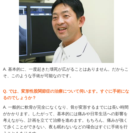
A. 基本的に、一度起きた壊死が広がることはありません。だからこ
そ、このような手術が可能なのです。
Q. では、変形性股関節症の治療について伺います。すぐに手術にな
るのでしょうか？
A. 一般的に軟骨が完全になくなり、骨が変形するまでには長い時間
がかかります。したがって、基本的には痛みや日常生活への影響を
考えながら、計画を立てて治療を進めます。もちろん、痛みが強く
て歩くことができない、夜も眠れないなどの場合はすぐに手術を行