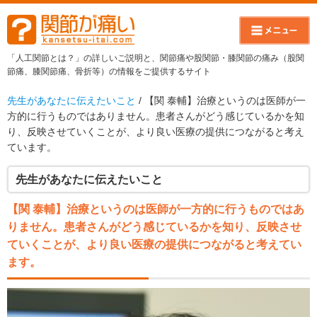
「人工関節とは？」の詳しいご説明と、関節痛や股関節・膝関節の痛み（股関
節痛、膝関節痛、骨折等）の情報をご提供するサイト
先生があなたに伝えたいこと
/ 【関 泰輔】治療というのは医師が一
方的に行うものではありません。患者さんがどう感じているかを知
り、反映させていくことが、より良い医療の提供につながると考え
ています。
先生があなたに伝えたいこと
【関 泰輔】治療というのは医師が一方的に行うものではあ
りません。患者さんがどう感じているかを知り、反映させ
ていくことが、より良い医療の提供につながると考えてい
ます。