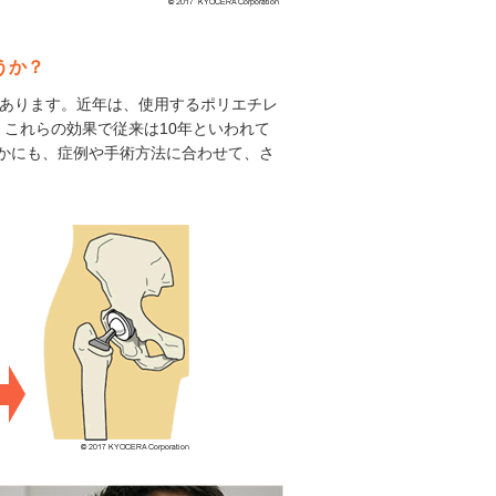
うか？
史があります。近年は、使用するポリエチレ
これらの効果で従来は10年といわれて
ほかにも、症例や手術方法に合わせて、さ