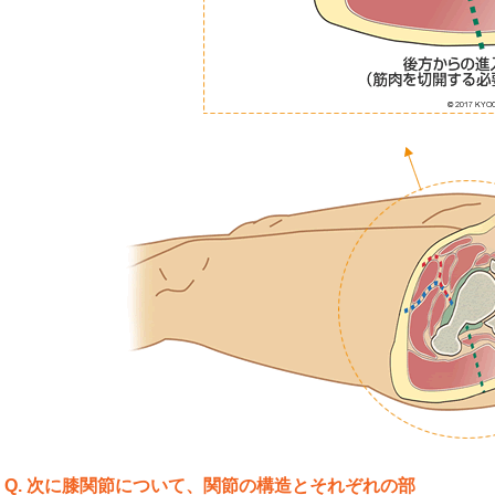
Q. 次に膝関節について、関節の構造とそれぞれの部