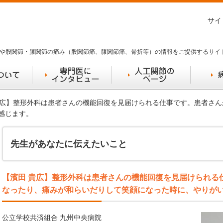
サイ
や股関節・膝関節の痛み（股関節痛、膝関節痛、骨折等）の情報をご提供するサイ
 貴広】整形外科は患者さんの機能回復を見届けられる仕事です。患者さ
感じます。
先生があなたに伝えたいこと
【濱田 貴広】整形外科は患者さんの機能回復を見届けられる
なったり、痛みが和らいだりして笑顔になった時に、やりが
公立学校共済組合 九州中央病院