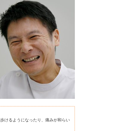
が歩けるようになったり、痛みが和らい