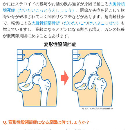
かにはステロイドの投与やお酒の飲み過ぎが原因で起こる
大腿骨頭
壊死症（だいたいこっとうえししょう）
、関節が炎症を起こして軟
骨や骨が破壊されていく関節リウマチなどがあります。超高齢社会
で、転倒による
大腿骨頸部骨折（だいたいこつけいぶこっせつ）
も
増えていますし、高齢になるとガンになる割合も増え、ガンの転移
が股関節周囲に及ぶこともあります。
Q. 変形性股関節症になる原因は何でしょうか？