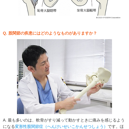
Q. 股関節の疾患にはどのようなものがありますか？
A. 最も多いのは、軟骨がすり減って動かすときに痛みを感じるよう
になる
変形性股関節症（へんけいせいこかんせつしょう）
です。ほ