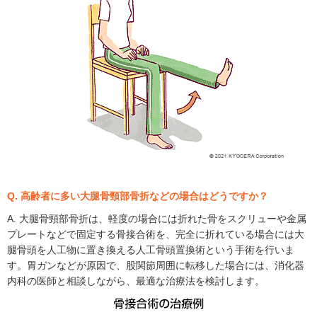
Q. 高齢者に多い大腿骨頸部骨折などの場合はどうですか？
A. 大腿骨頸部骨折は、軽度の場合には折れた骨をスクリューや金属
プレートなどで固定する骨接合術を、完全に折れている場合には大
腿骨頭を人工物に置き換える人工骨頭置換術という手術を行いま
す。胃ガンなどが原因で、股関節周囲に転移した場合には、消化器
内科の医師と相談しながら、最適な治療法を検討します。