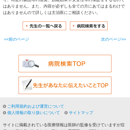
はありません。また、内容が必ずしも全ての方にあてはまるわけで
はありませんので詳しくは主治医にご相談ください。
<<前のページ
次のページ>>
ご利用規約および運営について
個人情報の取り扱いについて
サイトマップ
サイトに掲載されている医療情報は医師の監修を受けていますが症