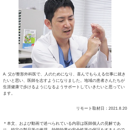
A. 父が整形外科医で、人のためになり、喜んでもらえる仕事に就き
たいと思い、医師を志すようになりました。地域の患者さんたちが
生涯健康で歩けるようになるようサポートしていきたいと思ってい
ます。
リモート取材日：2021.8.20
＊本文、および動画で述べられている内容は医師個人の見解であ
り、特定の製品等の推奨、効能効果や安全性等の保証をするもので