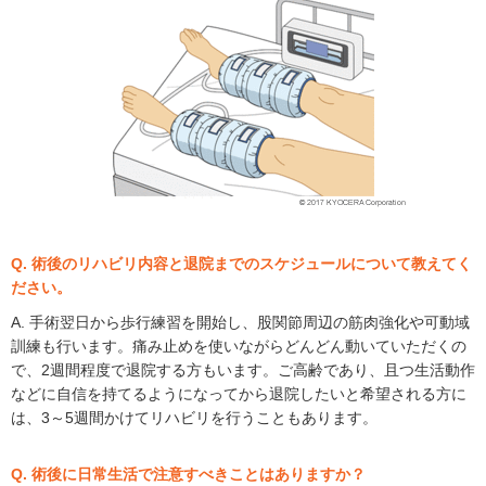
Q. 術後のリハビリ内容と退院までのスケジュールについて教えてく
ださい。
A. 手術翌日から歩行練習を開始し、股関節周辺の筋肉強化や可動域
訓練も行います。痛み止めを使いながらどんどん動いていただくの
で、2週間程度で退院する方もいます。ご高齢であり、且つ生活動作
などに自信を持てるようになってから退院したいと希望される方に
は、3～5週間かけてリハビリを行うこともあります。
Q. 術後に日常生活で注意すべきことはありますか？