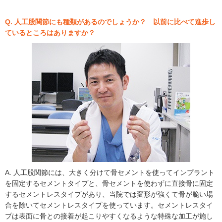
Q. 人工股関節にも種類があるのでしょうか？ 以前に比べて進歩し
ているところはありますか？
A. 人工股関節には、大きく分けて骨セメントを使ってインプラント
を固定するセメントタイプと、骨セメントを使わずに直接骨に固定
するセメントレスタイプがあり、当院では変形が強くて骨が脆い場
合を除いてセメントレスタイプを使っています。セメントレスタイ
プは表面に骨との接着が起こりやすくなるような特殊な加工が施し