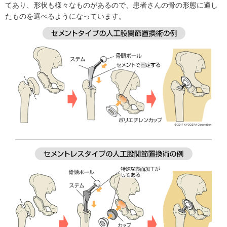
てあり、形状も様々なものがあるので、患者さんの骨の形態に適し
たものを選べるようになっています。