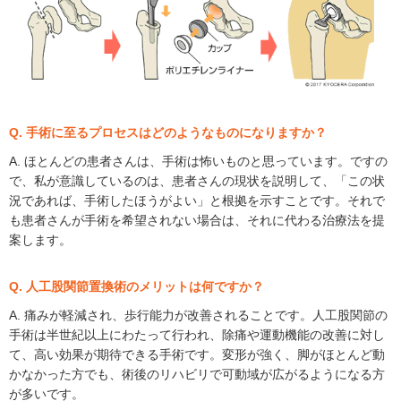
Q. 手術に至るプロセスはどのようなものになりますか？
A. ほとんどの患者さんは、手術は怖いものと思っています。ですの
で、私が意識しているのは、患者さんの現状を説明して、「この状
況であれば、手術したほうがよい」と根拠を示すことです。それで
も患者さんが手術を希望されない場合は、それに代わる治療法を提
案します。
Q. 人工股関節置換術のメリットは何ですか？
A. 痛みが軽減され、歩行能力が改善されることです。人工股関節の
手術は半世紀以上にわたって行われ、除痛や運動機能の改善に対し
て、高い効果が期待できる手術です。変形が強く、脚がほとんど動
かなかった方でも、術後のリハビリで可動域が広がるようになる方
が多いです。