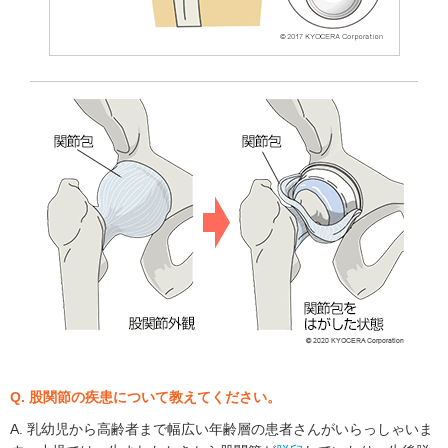
Q. 股関節の疾患について教えてください。
A. 乳幼児から高齢者まで幅広い年齢層の患者さんがいらっしゃいま