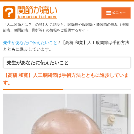
「人工関節とは？」の詳しいご説明と、関節痛や股関節・膝関節の痛み（股関
節痛、膝関節痛、骨折等）の情報をご提供するサイト
先生があなたに伝えたいこと
/ 【高橋 和寛】人工股関節は手術方法
とともに進歩しています。
先生があなたに伝えたいこと
【高橋 和寛】人工股関節は手術方法とともに進歩していま
す。