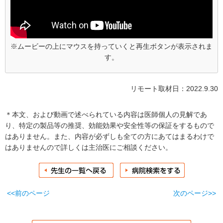
※ムービーの上にマウスを持っていくと再生ボタンが表示されま
す。
リモート取材日：2022.9.30
＊本文、および動画で述べられている内容は医師個人の見解であ
り、特定の製品等の推奨、効能効果や安全性等の保証をするもので
はありません。また、内容が必ずしも全ての方にあてはまるわけで
はありませんので詳しくは主治医にご相談ください。
<<前のページ
次のページ>>