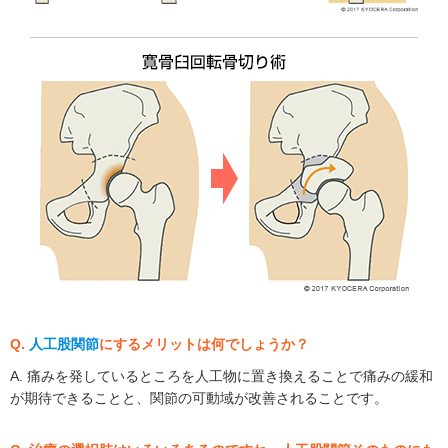
Q.
人工股関節
にするメリットは何でしょうか？
A. 痛みを発しているところを人工物に置き換えることで痛みの緩和
が期待できることと、関節の可動域が改善されることです。