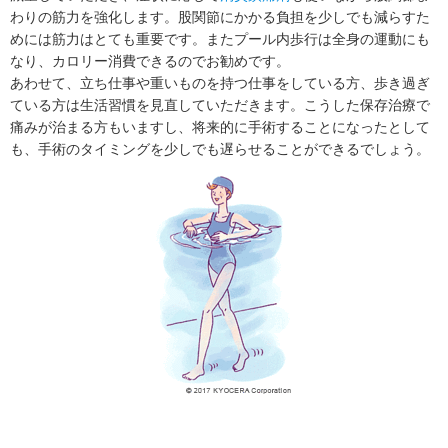
わりの筋力を強化します。股関節にかかる負担を少しでも減らすた
めには筋力はとても重要です。またプール内歩行は全身の運動にも
なり、カロリー消費できるのでお勧めです。
あわせて、立ち仕事や重いものを持つ仕事をしている方、歩き過ぎ
ている方は生活習慣を見直していただきます。こうした保存治療で
痛みが治まる方もいますし、将来的に手術することになったとして
も、手術のタイミングを少しでも遅らせることができるでしょう。