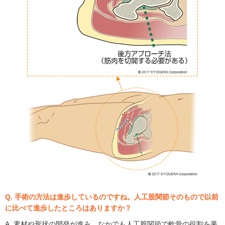
Q. 手術の方法は進歩しているのですね。人工股関節そのもので以前
に比べて進歩したところはありますか？
A. 素材や形状の開発が進み、なかでも人工股関節で軟骨の役割を果