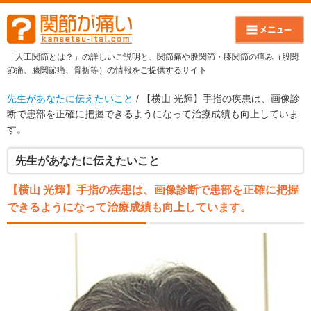
「人工関節とは？」の詳しいご説明と、関節痛や股関節・膝関節の痛み（股関
節痛、膝関節痛、骨折等）の情報をご提供するサイト
先生があなたに伝えたいこと
/ 【横山 光輝】手指の疾患は、画像診
断で患部を正確に把握できるようになって治療成績も向上していま
す。
先生があなたに伝えたいこと
【横山 光輝】手指の疾患は、画像診断で患部を正確に把握
できるようになって治療成績も向上しています。