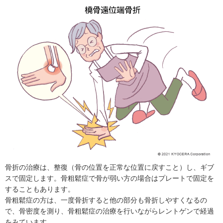
骨折の治療は、整復（骨の位置を正常な位置に戻すこと）し、ギブ
スで固定します。骨粗鬆症で骨が弱い方の場合はプレートで固定を
することもあります。
骨粗鬆症の方は、一度骨折すると他の部分も骨折しやすくなるの
で、骨密度を測り、骨粗鬆症の治療を行いながらレントゲンで経過
をみています。