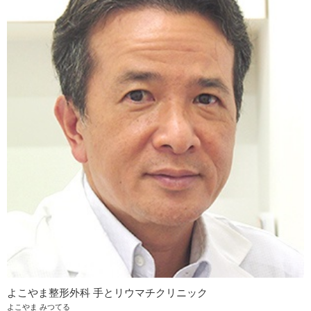
よこやま整形外科 手とリウマチクリニック
よこやま みつてる