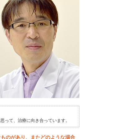
と思って、治療に向き合っています。
うなものがあり、またどのような場合