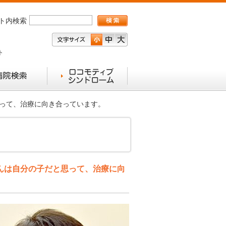
ト内検索
ト
思って、治療に向き合っています。
んは自分の子だと思って、治療に向