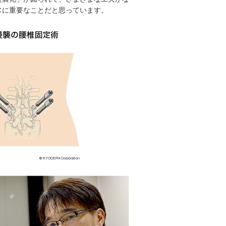
常に重要なことだと思っています。