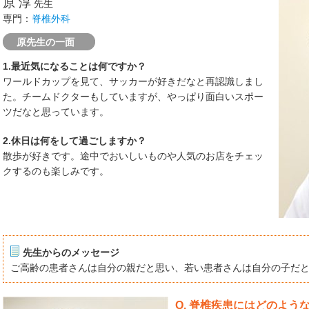
原 淳
先生
専門：
脊椎外科
原先生の一面
1.最近気になることは何ですか？
ワールドカップを見て、サッカーが好きだなと再認識しまし
た。チームドクターもしていますが、やっぱり面白いスポー
ツだなと思っています。
2.休日は何をして過ごしますか？
散歩が好きです。途中でおいしいものや人気のお店をチェッ
クするのも楽しみです。
先生からのメッセージ
ご高齢の患者さんは自分の親だと思い、若い患者さんは自分の子だ
Q. 脊椎疾患にはどのよ