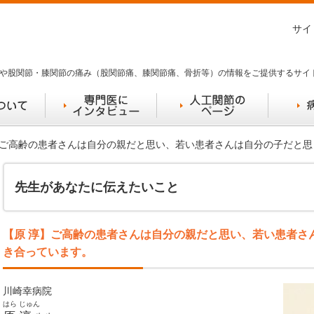
サイ
や股関節・膝関節の痛み（股関節痛、膝関節痛、骨折等）の情報をご提供するサイ
淳】ご高齢の患者さんは自分の親だと思い、若い患者さんは自分の子だと
先生があなたに伝えたいこと
【原 淳】ご高齢の患者さんは自分の親だと思い、若い患者さ
き合っています。
川崎幸病院
はら じゅん