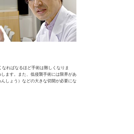
さくなればなるほど手術は難しくなりま
めします。また、低侵襲手術には限界があ
わんしょう）などの大きな切開が必要にな