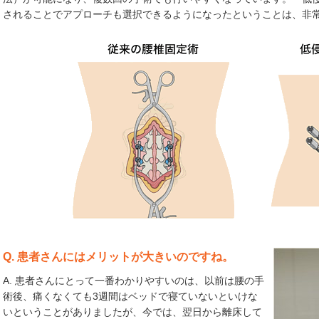
されることでアプローチも選択できるようになったということは、非
Q. 患者さんにはメリットが大きいのですね。
A. 患者さんにとって一番わかりやすいのは、以前は腰の手
術後、痛くなくても3週間はベッドで寝ていないといけな
いということがありましたが、今では、翌日から離床して