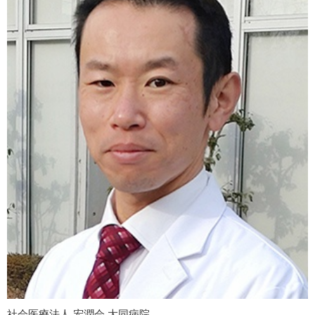
社会医療法人 宏潤会 大同病院