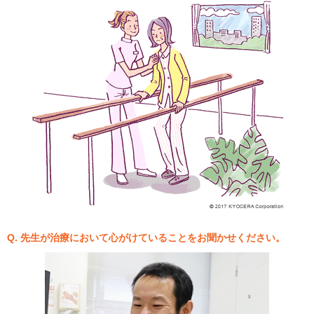
Q. 先生が治療において心がけていることをお聞かせください。