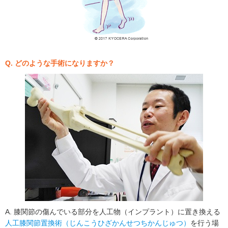
Q. どのような手術になりますか？
A. 膝関節の傷んでいる部分を人工物（インプラント）に置き換える
人工膝関節置換術（じんこうひざかんせつちかんじゅつ）
を行う場