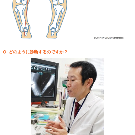
Q. どのように診断するのですか？