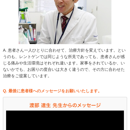
A. 患者さん一人ひとりに合わせて、治療方針を変えています。とい
うのも、レントゲンでは同じような所見であっても、患者さんが感
じる痛みや生活環境はそれぞれ違います。家事をされているか、い
ないかでも、お困りの度合いは大きく違うので、その方に合わせた
治療をご提案しています。
Q. 最後に患者様へのメッセージをお願いいたします。