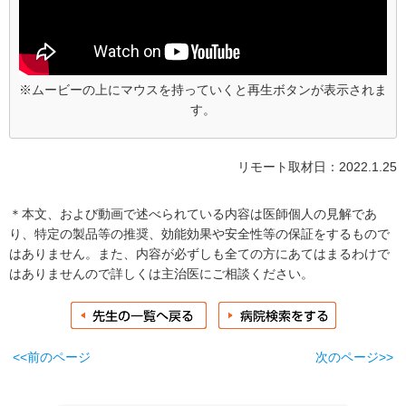
※ムービーの上にマウスを持っていくと再生ボタンが表示されま
す。
リモート取材日：2022.1.25
＊本文、および動画で述べられている内容は医師個人の見解であ
り、特定の製品等の推奨、効能効果や安全性等の保証をするもので
はありません。また、内容が必ずしも全ての方にあてはまるわけで
はありませんので詳しくは主治医にご相談ください。
<<前のページ
次のページ>>