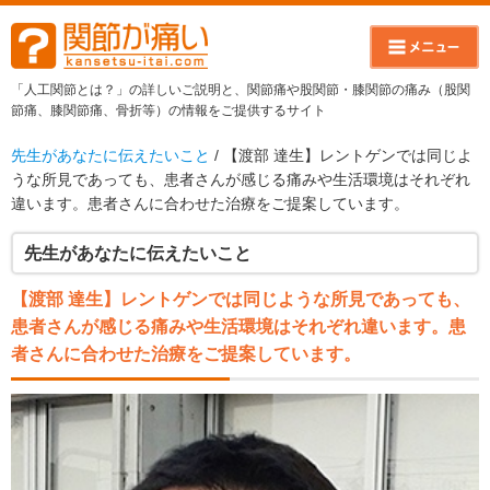
「人工関節とは？」の詳しいご説明と、関節痛や股関節・膝関節の痛み（股関
節痛、膝関節痛、骨折等）の情報をご提供するサイト
先生があなたに伝えたいこと
/ 【渡部 達生】レントゲンでは同じよ
うな所見であっても、患者さんが感じる痛みや生活環境はそれぞれ
違います。患者さんに合わせた治療をご提案しています。
先生があなたに伝えたいこと
【渡部 達生】レントゲンでは同じような所見であっても、
患者さんが感じる痛みや生活環境はそれぞれ違います。患
者さんに合わせた治療をご提案しています。