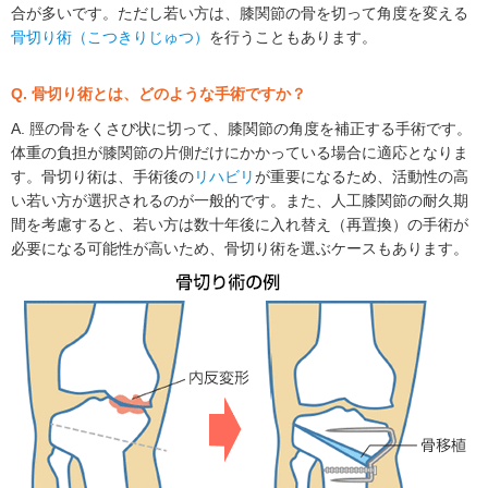
合が多いです。ただし若い方は、膝関節の骨を切って角度を変える
骨切り術（こつきりじゅつ）
を行うこともあります。
Q. 骨切り術とは、どのような手術ですか？
A. 脛の骨をくさび状に切って、膝関節の角度を補正する手術です。
体重の負担が膝関節の片側だけにかかっている場合に適応となりま
す。骨切り術は、手術後の
リハビリ
が重要になるため、活動性の高
い若い方が選択されるのが一般的です。また、人工膝関節の耐久期
間を考慮すると、若い方は数十年後に入れ替え（再置換）の手術が
必要になる可能性が高いため、骨切り術を選ぶケースもあります。