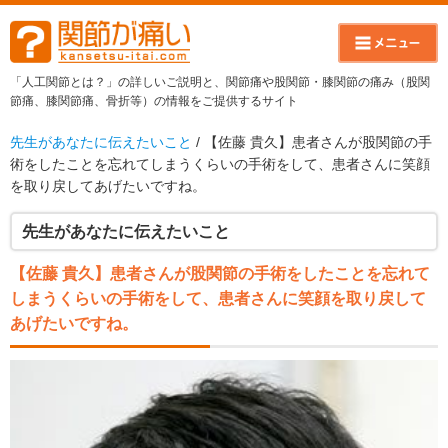
「人工関節とは？」の詳しいご説明と、関節痛や股関節・膝関節の痛み（股関
節痛、膝関節痛、骨折等）の情報をご提供するサイト
先生があなたに伝えたいこと
/ 【佐藤 貴久】患者さんが股関節の手
術をしたことを忘れてしまうくらいの手術をして、患者さんに笑顔
を取り戻してあげたいですね。
先生があなたに伝えたいこと
【佐藤 貴久】患者さんが股関節の手術をしたことを忘れて
しまうくらいの手術をして、患者さんに笑顔を取り戻して
あげたいですね。