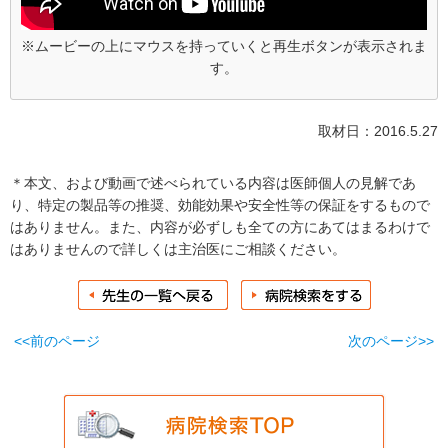
※ムービーの上にマウスを持っていくと再生ボタンが表示されま
す。
取材日：2016.5.27
＊本文、および動画で述べられている内容は医師個人の見解であ
り、特定の製品等の推奨、効能効果や安全性等の保証をするもので
はありません。また、内容が必ずしも全ての方にあてはまるわけで
はありませんので詳しくは主治医にご相談ください。
<<前のページ
次のページ>>