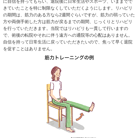
に自信を持ってもらい、退院後に日常生活やスポーツ、いままでで
きていたことを特に制限なくしていただくようにします。リハビリ
の期間は、筋力のある方なら2週間ぐらいですが、筋力の弱っていた
方や両側手術した方は筋力が戻るまでの期間、じっくりとリハビリ
を行っていただきます。当院ではリハビリも一貫して行いますの
で、術後の転院やそれに伴う遠方への通院等の心配はありません。
自信を持って日常生活に戻っていただきたいので、焦って早く退院
を促すことはありません。