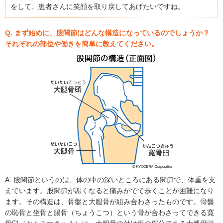
をして、患者さんに笑顔を取り戻してあげたいですね。
Q. まず始めに、股関節はどんな構造になっているのでしょうか？
それぞれの部位や働きを簡単に教えてください。
A. 股関節というのは、体の中の深いところにある関節で、体重を支
えています。股関節が悪くなると痛みがでて歩くことが困難になり
ます。その構造は、骨盤と大腿骨が組み合わさったものです。骨盤
の恥骨と坐骨と腸骨（ちょうこつ）という骨が合わさってできる寛