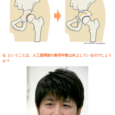
Q. ということは、人工股関節の耐用年数は向上しているのでしょう
か？