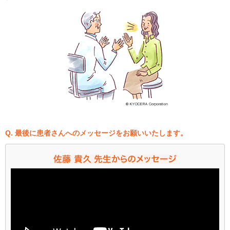
Q. 最後に患者さんへのメッセージをお願いいたします。