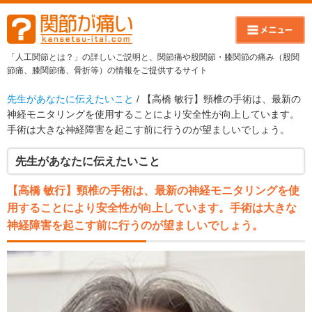
「人工関節とは？」の詳しいご説明と、関節痛や股関節・膝関節の痛み（股関
節痛、膝関節痛、骨折等）の情報をご提供するサイト
先生があなたに伝えたいこと
/ 【高橋 敏行】頸椎の手術は、最新の
神経モニタリングを使用することにより安全性が向上しています。
手術は大きな神経障害を起こす前に行うのが望ましいでしょう。
先生があなたに伝えたいこと
【高橋 敏行】頸椎の手術は、最新の神経モニタリングを使
用することにより安全性が向上しています。手術は大きな
神経障害を起こす前に行うのが望ましいでしょう。