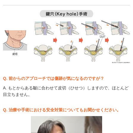
Q. 前からのアプローチでは傷跡が気になるのですが？
A. もとからある皺に合わせて皮切（ひせつ）しますので、ほとんど
目立ちません。
Q. 治療や手術における安全対策についてもお聞かせください。