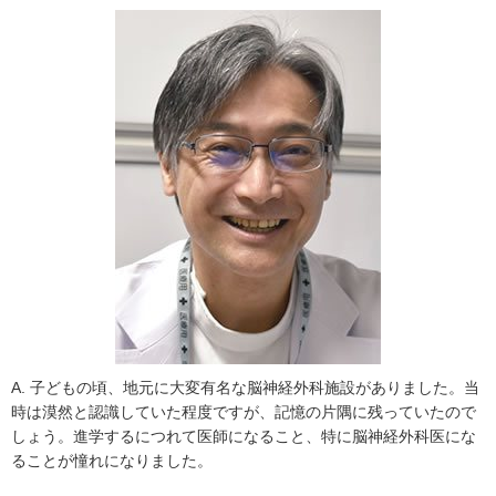
A. 子どもの頃、地元に大変有名な脳神経外科施設がありました。当
時は漠然と認識していた程度ですが、記憶の片隅に残っていたので
しょう。進学するにつれて医師になること、特に脳神経外科医にな
ることが憧れになりました。