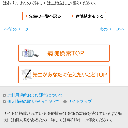
はありませんので詳しくは主治医にご相談ください。
<<前のページ
次のページ>>
ご利用規約および運営について
個人情報の取り扱いについて
サイトマップ
サイトに掲載されている医療情報は医師の監修を受けていますが症
状には個人差があるため、詳しくは専門医にご相談ください。