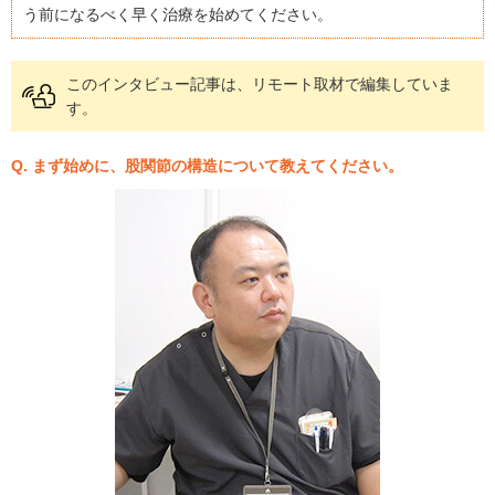
う前になるべく早く治療を始めてください。
このインタビュー記事は、リモート取材で編集していま
す。
Q. まず始めに、股関節の構造について教えてください。