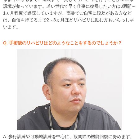
環境が整っています。若い世代で早く仕事に復帰したい方は3週間～
1ヵ月程度で退院していますが、高齢でご自宅に段差がある方など
は、自信を持てるまで2～3ヵ月ほどリハビリに励む方もいらっしゃ
います。
Q. 手術後のリハビリはどのようなことをするのでしょうか？
A. 歩行訓練や可動域訓練を中心に、股関節の機能回復に努めます。