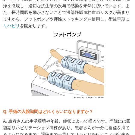
浄を徹底し、適切な抗生剤の投与で感染を未然に防いでいます。ま
た、長時間脚を動かさないことで深部静脈血栓症のリスクが高まり
ますから、フットポンプや弾性ストッキングを使用し、術後早期に
リハビリ
を開始します。
Q. 手術の入院期間はどれくらいになりますか？
A. 患者さんの生活環境や年齢、症状によって様々です。当院には回
復期リハビリテーション病棟があり、患者さんが十分に自信を持て
るようになるまで、退院まで一貫してリハビリを行うことが出来る