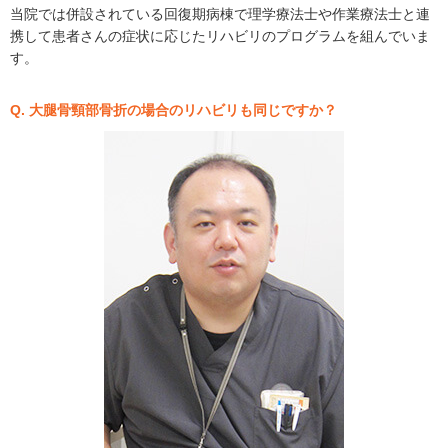
当院では併設されている回復期病棟で理学療法士や作業療法士と連
携して患者さんの症状に応じたリハビリのプログラムを組んでいま
す。
Q. 大腿骨頸部骨折の場合のリハビリも同じですか？