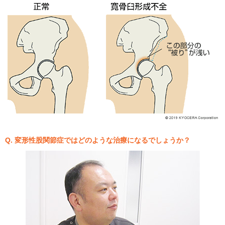
Q. 変形性股関節症ではどのような治療になるでしょうか？