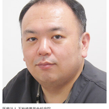
医療法人 五輪橋整形外科病院