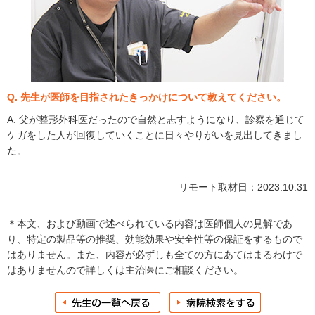
Q. 先生が医師を目指されたきっかけについて教えてください。
A. 父が整形外科医だったので自然と志すようになり、診察を通じて
ケガをした人が回復していくことに日々やりがいを見出してきまし
た。
リモート取材日：2023.10.31
＊本文、および動画で述べられている内容は医師個人の見解であ
り、特定の製品等の推奨、効能効果や安全性等の保証をするもので
はありません。また、内容が必ずしも全ての方にあてはまるわけで
はありませんので詳しくは主治医にご相談ください。