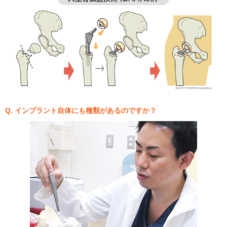
Q. インプラント自体にも種類があるのですか？