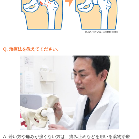
Q. 治療法を教えてください。
A. 若い方や痛みが強くない方は、痛み止めなどを用いる薬物治療