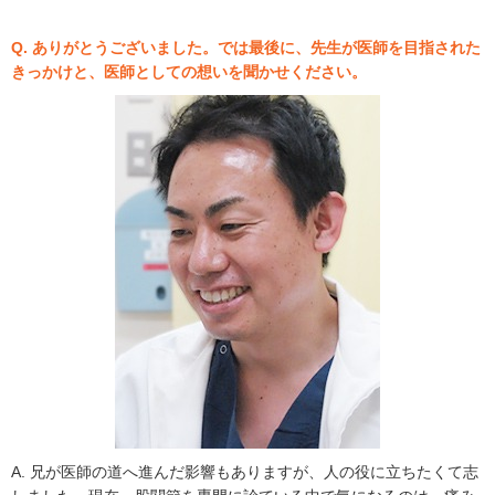
Q. ありがとうございました。では最後に、先生が医師を目指された
きっかけと、医師としての想いを聞かせください。
A. 兄が医師の道へ進んだ影響もありますが、人の役に立ちたくて志