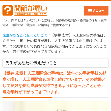
「人工関節とは？」の詳しいご説明と、関節痛や股関節・膝関節の痛み（股関
節痛、膝関節痛、骨折等）の情報をご提供するサイト
先生があなたに伝えたいこと
/ 【坂井 宏章】人工股関節の手術は、
近年その手術手技の精度が増し、人工股関節も進化し続けていま
す。その結果として良好な長期成績が期待できるようになったこと
から、適応年齢が下がってきています。
先生があなたに伝えたいこと
【坂井 宏章】人工股関節の手術は、近年その手術手技の精
度が増し、人工股関節も進化し続けています。その結果と
して良好な長期成績が期待できるようになったことから、
適応年齢が下がってきています。