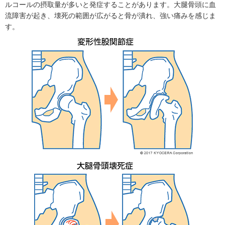
ルコールの摂取量が多いと発症することがあります。大腿骨頭に血
流障害が起き、壊死の範囲が広がると骨が潰れ、強い痛みを感じま
す。