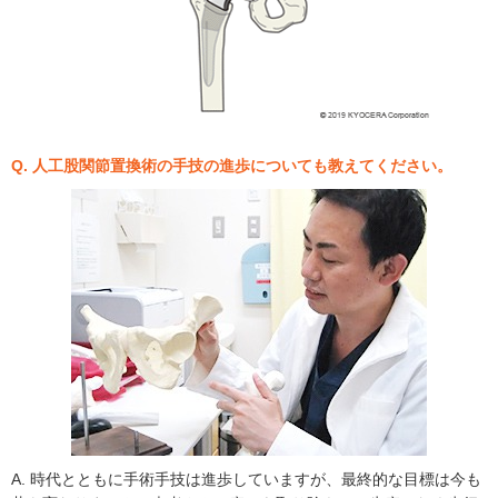
Q. 人工股関節置換術の手技の進歩についても教えてください。
A. 時代とともに手術手技は進歩していますが、最終的な目標は今も