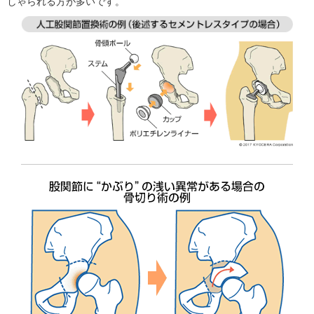
しゃられる方が多いです。