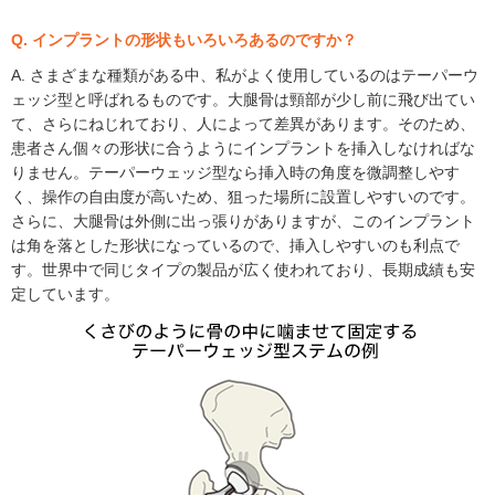
Q. インプラントの形状もいろいろあるのですか？
A. さまざまな種類がある中、私がよく使用しているのはテーパーウ
ェッジ型と呼ばれるものです。大腿骨は頸部が少し前に飛び出てい
て、さらにねじれており、人によって差異があります。そのため、
患者さん個々の形状に合うようにインプラントを挿入しなければな
りません。テーパーウェッジ型なら挿入時の角度を微調整しやす
く、操作の自由度が高いため、狙った場所に設置しやすいのです。
さらに、大腿骨は外側に出っ張りがありますが、このインプラント
は角を落とした形状になっているので、挿入しやすいのも利点で
す。世界中で同じタイプの製品が広く使われており、長期成績も安
定しています。