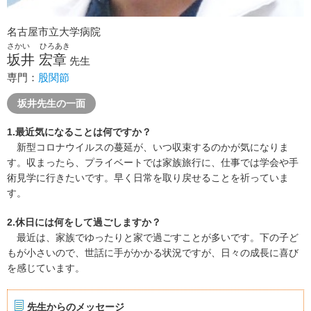
名古屋市立大学病院
さかい ひろあき
坂井 宏章
先生
専門：
股関節
坂井先生の一面
1.最近気になることは何ですか？
新型コロナウイルスの蔓延が、いつ収束するのかが気になりま
す。収まったら、プライベートでは家族旅行に、仕事では学会や手
術見学に行きたいです。早く日常を取り戻せることを祈っていま
す。
2.休日には何をして過ごしますか？
最近は、家族でゆったりと家で過ごすことが多いです。下の子ど
もが小さいので、世話に手がかかる状況ですが、日々の成長に喜び
を感じています。
先生からのメッセージ