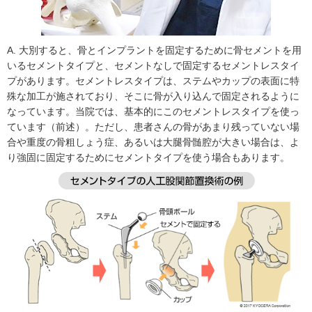
A. 大別すると、骨とインプラントを固定するために骨セメントを用
いるセメントタイプと、セメントなしで固定するセメントレスタイ
プがあります。セメントレスタイプは、ステムやカップの表面に特
殊な加工が施されており、そこに骨が入り込んで固定されるように
なっています。当院では、基本的にこのセメントレスタイプを使っ
ています（前述）。ただし、患者さんの骨があまり残っていない場
合や重度の骨粗しょう症、あるいは大腿骨髄腔が大きい場合は、よ
り強固に固定するためにセメントタイプを使う場合もあります。