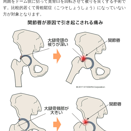
周囲をドーム状に切って寛骨臼を回転させて被りを良くする手術で
す。比較的若くて骨粗鬆症（こつそしょうしょう）になっていない
方が対象となります。