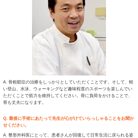
A. 骨粗鬆症の治療をしっかりとしていただくことです。そして、軽
い登山、水泳、ウォーキングなど趣味程度のスポーツを楽しんでい
ただくことで筋力を維持してください。骨に負荷をかけることで、
骨も丈夫になります。
Q. 最後に手術にあたって先生が心がけていらっしゃることをお聞か
せください。
A. 整形外科医にとって、患者さんが回復して日常生活に戻られる姿