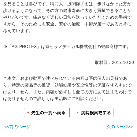
を見ることは喜びです。特に人工股関節手術は、歩けなかった方が
歩けるようになって、その方の健康寿命に大きく貢献できることが
やりがいです。痛みなく楽しい日常を送っていただくための手術で
すから、そのためにも安全、安心の治療、手術が第一であると常に
考えています。
※「AG-PROTEX」は京セラメディカル株式会社の登録商標です。
取材日：2017.10.30
＊本文、および動画で述べられている内容は医師個人の見解であ
り、特定の製品等の推奨、効能効果や安全性等の保証をするもので
はありません。また、内容が必ずしも全ての方にあてはまるわけで
はありませんので詳しくは主治医にご相談ください。
<<前のページ
次のページ>>