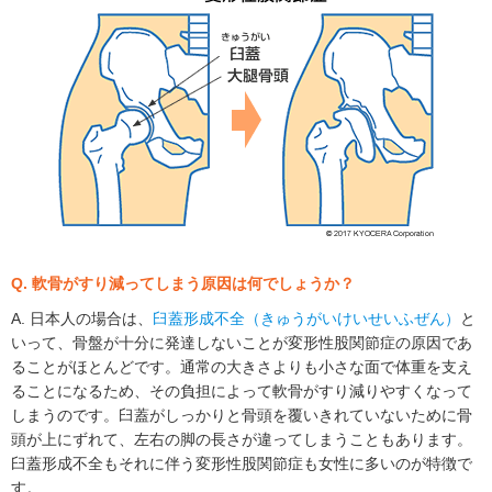
Q. 軟骨がすり減ってしまう原因は何でしょうか？
A. 日本人の場合は、
臼蓋形成不全（きゅうがいけいせいふぜん）
と
いって、骨盤が十分に発達しないことが変形性股関節症の原因であ
ることがほとんどです。通常の大きさよりも小さな面で体重を支え
ることになるため、その負担によって軟骨がすり減りやすくなって
しまうのです。臼蓋がしっかりと骨頭を覆いきれていないために骨
頭が上にずれて、左右の脚の長さが違ってしまうこともあります。
臼蓋形成不全もそれに伴う変形性股関節症も女性に多いのが特徴で
す。