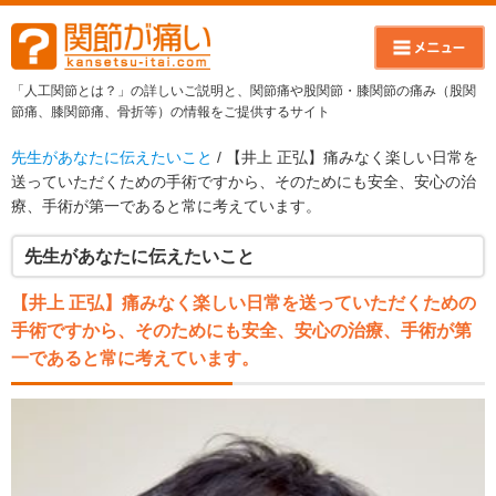
「人工関節とは？」の詳しいご説明と、関節痛や股関節・膝関節の痛み（股関
節痛、膝関節痛、骨折等）の情報をご提供するサイト
先生があなたに伝えたいこと
/ 【井上 正弘】痛みなく楽しい日常を
送っていただくための手術ですから、そのためにも安全、安心の治
療、手術が第一であると常に考えています。
先生があなたに伝えたいこと
【井上 正弘】痛みなく楽しい日常を送っていただくための
手術ですから、そのためにも安全、安心の治療、手術が第
一であると常に考えています。