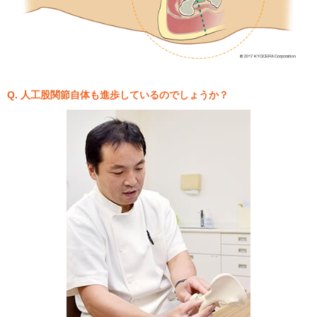
Q. 人工股関節自体も進歩しているのでしょうか？