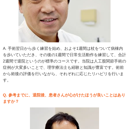
A. 手術翌日から歩く練習を始め、およそ1週間は杖をついて病棟内
を歩いていただき、その後の1週間で日常生活動作を練習して、合計
2週間で退院というのが標準のコースです。当院は人工股関節手術の
症例が大変多いことで、理学療法士も経験と知識が豊富です。術前
から術後の評価を行いながら、それぞれに応じたリハビリを行いま
す。
Q. 参考までに、退院後、患者さんが心がけたほうが良いことはあり
ますか？