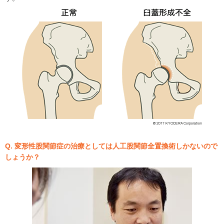
Q. 変形性股関節症の治療としては人工股関節全置換術しかないので
しょうか？