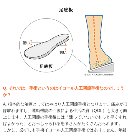
Q. それでは、手術というのはイコール人工関節手術なのでしょう
か？
A. 根本的な治療としてはやはり人工関節手術となります。痛みがほ
ぼ取れますし、運動機能の回復による生活の質（QOL）も大きく向
上します。人工関節の手術後には「迷っていないでもっと早くすれ
ばよかった」とおっしゃられる患者さんがたくさんおられます。
しかし、必ずしも手術イコール人工関節手術ではありません。年齢