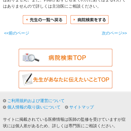
はありませんので詳しくは主治医にご相談ください。
<<前のページ
次のページ>>
ご利用規約および運営について
個人情報の取り扱いについて
サイトマップ
サイトに掲載されている医療情報は医師の監修を受けていますが症
状には個人差があるため、詳しくは専門医にご相談ください。