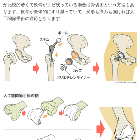
が比較的若くて軟骨がまだ残っている場合は骨切術という方法もあ
ります。軟骨が全体的にすり減っていて、変形も痛みも強ければ人
工関節手術の適応となります。