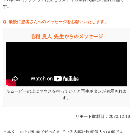
す。
Q. 最後に患者さんへのメッセージをお願いいたします。
※ムービーの上にマウスを持っていくと再生ボタンが表示されま
す。
リモート取材日：2020.12.18
＊本文、および動画で述べられている内容は医師個人の見解であ