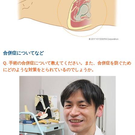
合併症についてなど
Q. 手術の合併症について教えてください。また、合併症を防ぐため
にどのような対策をとられているのでしょうか。