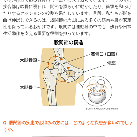
接合部は軟骨に覆われ、関節を滑らかに動かしたり、衝撃を和らげ
たりするクッションの役割を果たしています。普段、私たちが脚を
曲げ伸ばしできるのは、股関節の周囲にある多くの筋肉や腱が安定
性を保っているおかげです。股関節は運動器の中でも、歩行や日常
生活動作を支える重要な役割を担っています。
Q. 股関節の疾患でお悩みの方には、どのような疾患が多いのでしょ
うか。