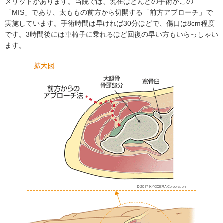
メリットがあります。当院では、現在ほとんどの手術がこの
「MIS」であり、太ももの前方から切開する「前方アプローチ」で
実施しています。手術時間は早ければ30分ほどで、傷口は8cm程度
です。3時間後には車椅子に乗れるほど回復の早い方もいらっしゃい
ます。