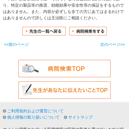
り、特定の製品等の推奨、効能効果や安全性等の保証をするもので
はありません。また、内容が必ずしも全ての方にあてはまるわけで
はありませんので詳しくは主治医にご相談ください。
<<前のページ
次のページ>>
ご利用規約および運営について
個人情報の取り扱いについて
サイトマップ