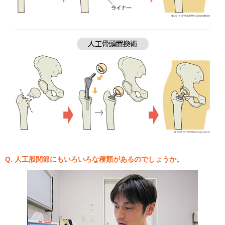
Q. 人工股関節にもいろいろな種類があるのでしょうか。