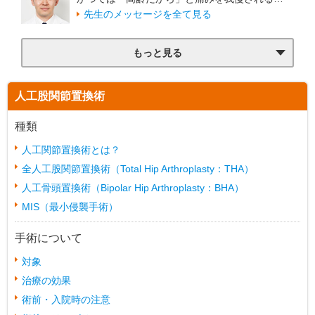
先生のメッセージを全て見る
もっと見る
人工股関節置換術
種類
人工関節置換術とは？
全人工股関節置換術（Total Hip Arthroplasty：THA）
人工骨頭置換術（Bipolar Hip Arthroplasty：BHA）
MIS（最小侵襲手術）
手術について
対象
治療の効果
術前・入院時の注意