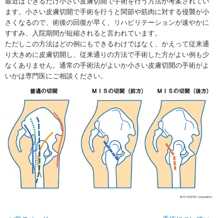
最近はできるだけ小さい皮膚切開で手術を行う方法が考案されてい
ます。小さい皮膚切開で手術を行うと関節や筋肉に対する侵襲が小
さくなるので、術後の回復が早く、リハビリテーションが速やかに
すすみ、入院期間が短縮されると言われています。
ただしこの方法はどの例にもできるわけではなく、かえって従来通
り大きめに皮膚切開し、従来通りの方法で手術した方がよい例も少
なくありません。通常の手術法がよいか小さい皮膚切開の手術がよ
いかは専門医にご相談ください。