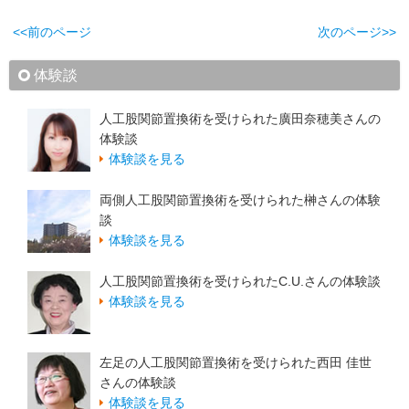
<<前のページ
次のページ>>
体験談
人工股関節置換術を受けられた廣田奈穂美さんの
体験談
体験談を見る
両側人工股関節置換術を受けられた榊さんの体験
談
体験談を見る
人工股関節置換術を受けられたC.U.さんの体験談
体験談を見る
左足の人工股関節置換術を受けられた西田 佳世
さんの体験談
体験談を見る