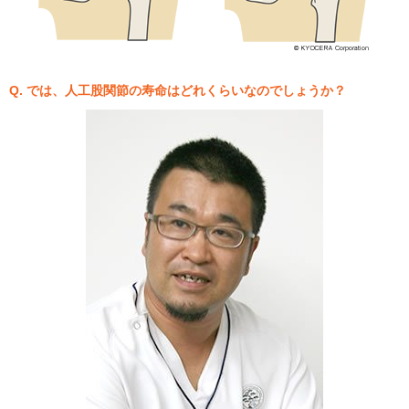
Q. では、人工股関節の寿命はどれくらいなのでしょうか？