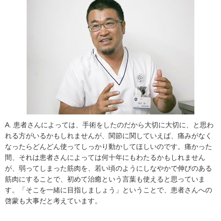
A. 患者さんによっては、手術をしたのだから大切に大切に、と思わ
れる方がいるかもしれませんが、関節に関していえば、痛みがなく
なったらどんどん使ってしっかり動かしてほしいのです。痛かった
間、それは患者さんによっては何十年にもわたるかもしれません
が、弱ってしまった筋肉を、若い頃のようにしなやかで伸びのある
筋肉にすることで、初めて治癒という言葉も使えると思っていま
す。「そこを一緒に目指しましょう」ということで、患者さんへの
啓蒙も大事だと考えています。