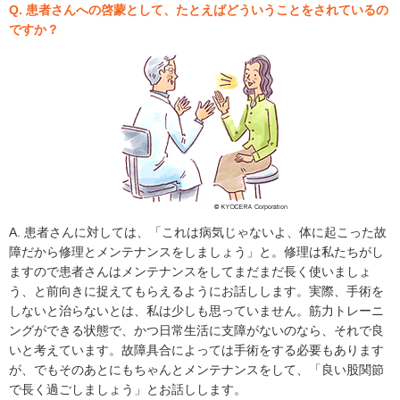
Q. 患者さんへの啓蒙として、たとえばどういうことをされているの
ですか？
A. 患者さんに対しては、「これは病気じゃないよ、体に起こった故
障だから修理とメンテナンスをしましょう」と。修理は私たちがし
ますので患者さんはメンテナンスをしてまだまだ長く使いましょ
う、と前向きに捉えてもらえるようにお話しします。実際、手術を
しないと治らないとは、私は少しも思っていません。筋力トレーニ
ングができる状態で、かつ日常生活に支障がないのなら、それで良
いと考えています。故障具合によっては手術をする必要もあります
が、でもそのあとにもちゃんとメンテナンスをして、「良い股関節
で長く過ごしましょう」とお話しします。