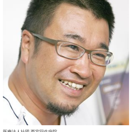
医療法人社団 西宮回生病院