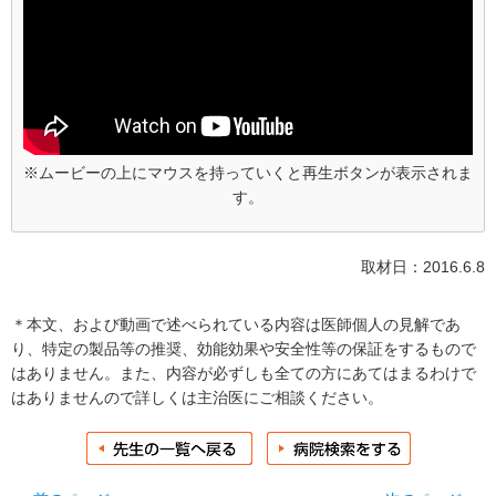
※ムービーの上にマウスを持っていくと再生ボタンが表示されま
す。
取材日：2016.6.8
＊本文、および動画で述べられている内容は医師個人の見解であ
り、特定の製品等の推奨、効能効果や安全性等の保証をするもので
はありません。また、内容が必ずしも全ての方にあてはまるわけで
はありませんので詳しくは主治医にご相談ください。