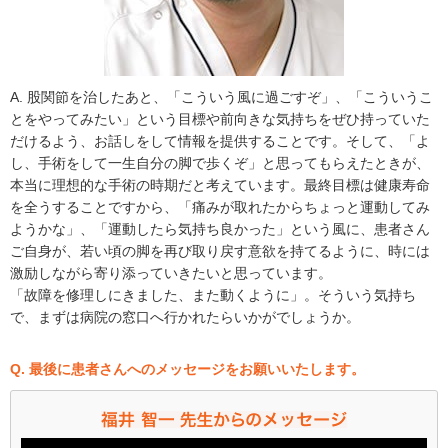
A. 股関節を治したあと、「こういう風に過ごすぞ」、「こういうこ
とをやってみたい」という目標や前向きな気持ちをぜひ持っていた
だけるよう、お話しをして情報を提供することです。そして、「よ
し、手術をして一生自分の脚で歩くぞ」と思ってもらえたときが、
本当に理想的な手術の時期だと考えています。最終目標は健康寿命
を全うすることですから、「痛みが取れたからちょっと運動してみ
ようかな」、「運動したら気持ち良かった」という風に、患者さん
ご自身が、若い頃の脚を再び取り戻す意欲を持てるように、時には
激励しながら寄り添っていきたいと思っています。
「故障を修理しにきました、また動くように」。そういう気持ち
で、まずは病院の窓口へ行かれたらいかがでしょうか。
Q. 最後に患者さんへのメッセージをお願いいたします。