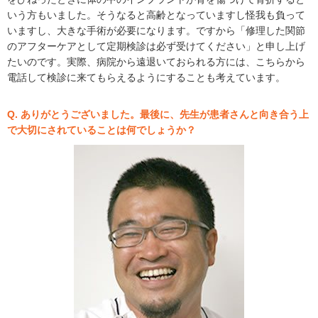
いう方もいました。そうなると高齢となっていますし怪我も負って
いますし、大きな手術が必要になります。ですから「修理した関節
のアフターケアとして定期検診は必ず受けてください」と申し上げ
たいのです。実際、病院から遠退いておられる方には、こちらから
電話して検診に来てもらえるようにすることも考えています。
Q. ありがとうございました。最後に、先生が患者さんと向き合う上
で大切にされていることは何でしょうか？