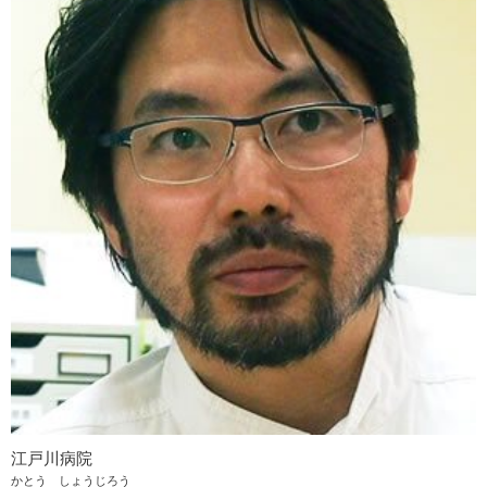
江戸川病院
かとう しょうじろう