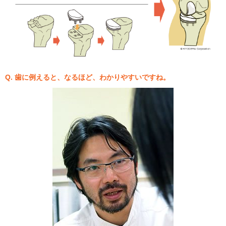
Q. 歯に例えると、なるほど、わかりやすいですね。