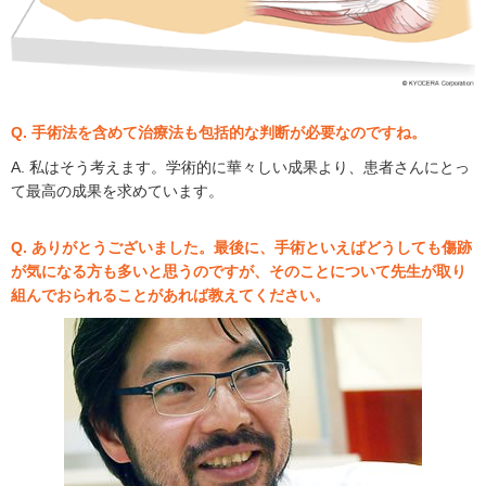
Q. 手術法を含めて治療法も包括的な判断が必要なのですね。
A. 私はそう考えます。学術的に華々しい成果より、患者さんにとっ
て最高の成果を求めています。
Q. ありがとうございました。最後に、手術といえばどうしても傷跡
が気になる方も多いと思うのですが、そのことについて先生が取り
組んでおられることがあれば教えてください。