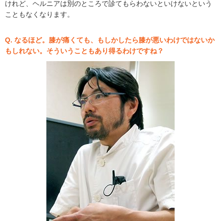
けれど、ヘルニアは別のところで診てもらわないといけないという
こともなくなります。
Q. なるほど。膝が痛くても、もしかしたら膝が悪いわけではないか
もしれない。そういうこともあり得るわけですね？