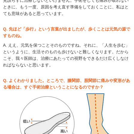
見誤らずに治療しないといけません。手術をしても痛みが取れない
ときに、もう一度、原因を考え直す準備をしておくことに、私はと
ても意味があると思っています。
Q. 先ほど「歩行」という言葉が出ましたが、歩くことは元気の源で
すものね。
A. ええ、元気を保つことそのものですね。それに、「人生を歩む」
というように、生活そのものも歩けないと難しくなります。だから
こそ、我々医師は、治療にあたっての視野をできるだけ広くしなけ
ればならないと思います。
Q. よくわかりました。ところで、膝関節、股関節に痛みや変形があ
る場合は、すぐ手術治療ということになるのですか？