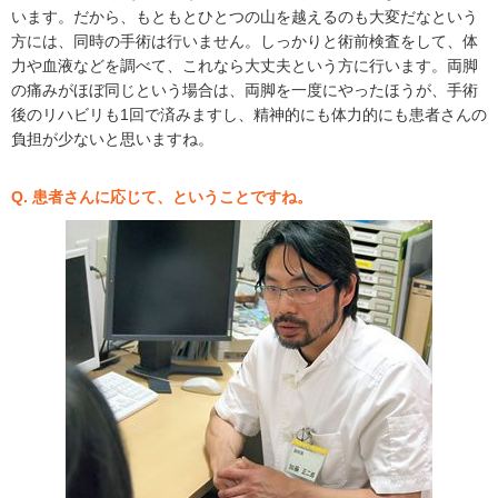
います。だから、もともとひとつの山を越えるのも大変だなという
方には、同時の手術は行いません。しっかりと術前検査をして、体
力や血液などを調べて、これなら大丈夫という方に行います。両脚
の痛みがほぼ同じという場合は、両脚を一度にやったほうが、手術
後のリハビリも1回で済みますし、精神的にも体力的にも患者さんの
負担が少ないと思いますね。
Q. 患者さんに応じて、ということですね。