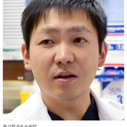
香川県済生会病院