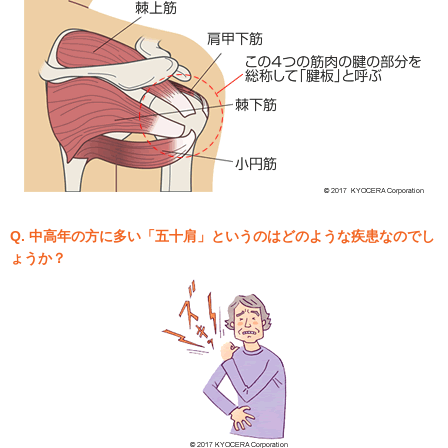
Q. 中高年の方に多い「五十肩」というのはどのような疾患なのでし
ょうか？