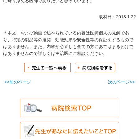
に寄り添える医師でありたいと思っています。
取材日：2018.1.22
＊本文、および動画で述べられている内容は医師個人の見解であ
り、特定の製品等の推奨、効能効果や安全性等の保証をするもので
はありません。また、内容が必ずしも全ての方にあてはまるわけで
はありませんので詳しくは主治医にご相談ください。
<<前のページ
次のページ>>