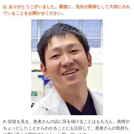
Q. ありがとうございました。最後に、先生が医師として大切にされ
ていることをお聞かせください。
A. 症状を見る、患者さんの話に耳を傾けることはもちろん、表情や
ちょっとしたことからわかることにも注目して、患者さんの気持ち