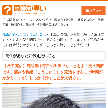
「人工関節とは？」の詳しいご説明と、関節痛や股関節・膝関節の痛み（股関
節痛、膝関節痛、骨折等）の情報をご提供するサイト
先生があなたに伝えたいこと
/ 【堀江 亮佑】肩関節は毎日の生活で
もっともよく使う関節です。痛みや拘縮（こうしゅく）を完治させ
るには時間がかかりますが、しっかり治すことが大切です。
先生があなたに伝えたいこと
【堀江 亮佑】肩関節は毎日の生活でもっともよく使う関節
です。痛みや拘縮（こうしゅく）を完治させるには時間が
かかりますが、しっかり治すことが大切です。