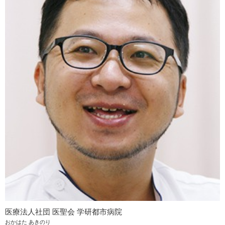
医療法人社団 医聖会 学研都市病院
おかはた あきのり