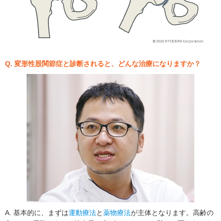
Q. 変形性股関節症と診断されると、どんな治療になりますか？
A. 基本的に、まずは
運動療法
と
薬物療法
が主体となります。高齢の