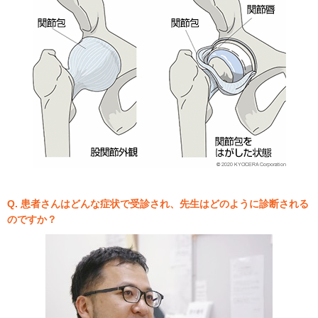
Q. 患者さんはどんな症状で受診され、先生はどのように診断される
のですか？