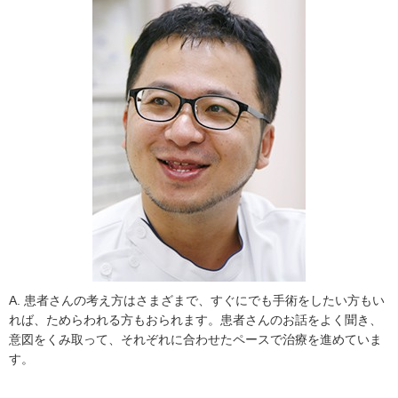
A. 患者さんの考え方はさまざまで、すぐにでも手術をしたい方もい
れば、ためらわれる方もおられます。患者さんのお話をよく聞き、
意図をくみ取って、それぞれに合わせたペースで治療を進めていま
す。