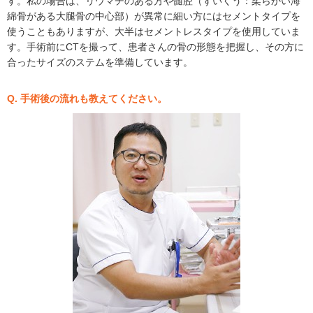
す。私の場合は、リウマチのある方や髄腔（ずいくう：柔らかい海
綿骨がある大腿骨の中心部）が異常に細い方にはセメントタイプを
使うこともありますが、大半はセメントレスタイプを使用していま
す。手術前にCTを撮って、患者さんの骨の形態を把握し、その方に
合ったサイズのステムを準備しています。
Q. 手術後の流れも教えてください。