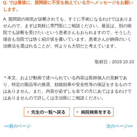
Q. では最後に、股関節に不安を抱えている方へメッセージをお願い
します。
A. 股関節の病気が診断されても、すぐに手術になるわけではありま
せんので、まずは気軽に専門医にご相談ください。最近は、別の病
院でも診断を受けたいという患者さんもおられますので、そうした
場合も当院では快く紹介状を書いています。患者さんが納得のいく
治療法を選ばれることが、何よりも大切だと考えています。
取材日：2019.10.10
＊本文、および動画で述べられている内容は医師個人の見解であ
り、特定の製品等の推奨、効能効果や安全性等の保証をするもので
はありません。また、内容が必ずしも全ての方にあてはまるわけで
はありませんので詳しくは主治医にご相談ください。
<<前のページ
次のページ>>