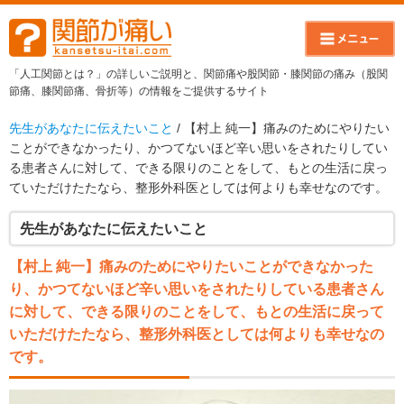
「人工関節とは？」の詳しいご説明と、関節痛や股関節・膝関節の痛み（股関
節痛、膝関節痛、骨折等）の情報をご提供するサイト
先生があなたに伝えたいこと
/ 【村上 純一】痛みのためにやりたい
ことができなかったり、かつてないほど辛い思いをされたりしてい
る患者さんに対して、できる限りのことをして、もとの生活に戻っ
ていただけたたなら、整形外科医としては何よりも幸せなのです。
先生があなたに伝えたいこと
【村上 純一】痛みのためにやりたいことができなかった
り、かつてないほど辛い思いをされたりしている患者さん
に対して、できる限りのことをして、もとの生活に戻って
いただけたたなら、整形外科医としては何よりも幸せなの
です。