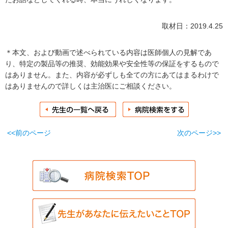
取材日：2019.4.25
＊本文、および動画で述べられている内容は医師個人の見解であ
り、特定の製品等の推奨、効能効果や安全性等の保証をするもので
はありません。また、内容が必ずしも全ての方にあてはまるわけで
はありませんので詳しくは主治医にご相談ください。
<<前のページ
次のページ>>