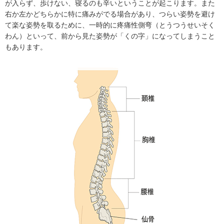
が入らず、歩けない、寝るのも辛いということが起こります。また
右か左かどちらかに特に痛みがでる場合があり、つらい姿勢を避け
て楽な姿勢を取るために、一時的に疼痛性側弯（とうつうせいそく
わん）といって、前から見た姿勢が「くの字」になってしまうこと
もあります。