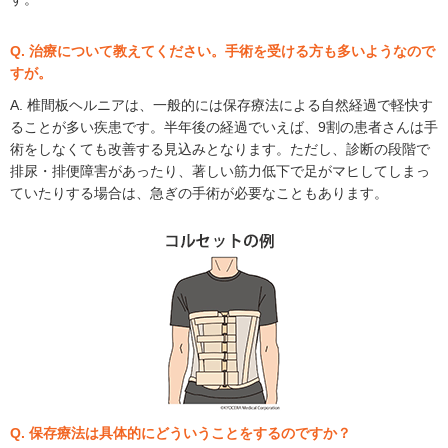
Q. 治療について教えてください。手術を受ける方も多いようなので
すが。
A. 椎間板ヘルニアは、一般的には保存療法による自然経過で軽快す
ることが多い疾患です。半年後の経過でいえば、9割の患者さんは手
術をしなくても改善する見込みとなります。ただし、診断の段階で
排尿・排便障害があったり、著しい筋力低下で足がマヒしてしまっ
ていたりする場合は、急ぎの手術が必要なこともあります。
Q. 保存療法は具体的にどういうことをするのですか？