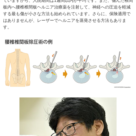
ていますから、入院期間は1週間以内が平均です。また、傷んだ椎間
板内へ腰椎椎間板ヘルニア治療薬を注射して、神経への圧迫を軽減
する最も傷が小さな方法も始められています。さらに、保険適用で
はありませんが、レーザーでヘルニアを蒸発させる方法もありま
す。