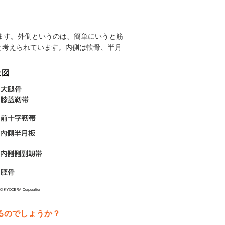
れます。外側というのは、簡単にいうと筋
と考えられています。内側は軟骨、半月
るのでしょうか？