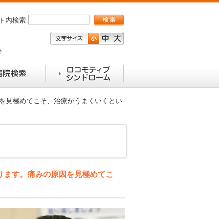
ト内検索
ト
因を見極めてこそ、治療がうまくいくとい
ります。痛みの原因を見極めてこ