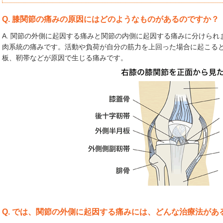
Q. 膝関節の痛みの原因にはどのようなものがあるのですか？
A. 関節の外側に起因する痛みと関節の内側に起因する痛みに分けら
肉系統の痛みです。活動や負荷が自分の筋力を上回った場合に起こる
板、靭帯などが原因で生じる痛みです。
Q. では、関節の外側に起因する痛みには、どんな治療法があ