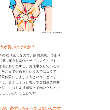
ほうが良いのですか？
屈伸の繰り返しなので、筋肉系統、つまり
が増し痛みを悪化させてしまうんです。
生活がありますし、お仕事をしている方
。そこまでやめるというのではなくて、
要最低限にしましょうということです。
そう、良くしようと思ってご自身の判断
たり、いつもより頑張って歩いたりとい
てほしいということです。
したが、必ずしもそうではないんです