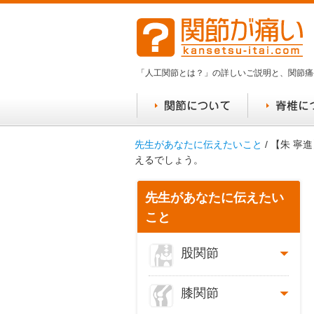
「人工関節とは？」の詳しいご説明と、関節痛
先生があなたに伝えたいこと
/ 【朱 
えるでしょう。
先生があなたに伝えたい
こと
股関節
膝関節