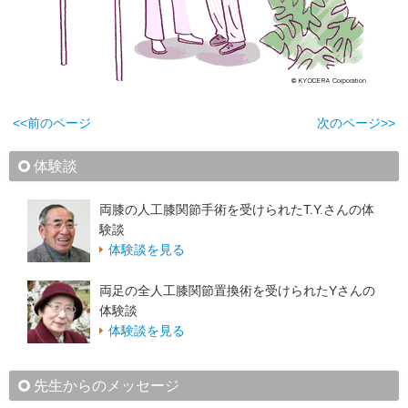
<<前のページ
次のページ>>
体験談
両膝の人工膝関節手術を受けられたT.Y.さんの体
験談
体験談を見る
両足の全人工膝関節置換術を受けられたYさんの
体験談
体験談を見る
先生からのメッセージ