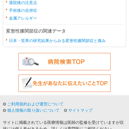
退院後の注意点
手術後の合併症
金属アレルギー
変形性膝関節症の関連データ
日本・世界の研究結果からみる変形性膝関節症と痛み
ご利用規約および運営について
個人情報の取り扱いについて
サイトマップ
サイトに掲載されている医療情報は医師の監修を受けていますが症
状には個人差があるため、詳しくは専門医にご相談ください。