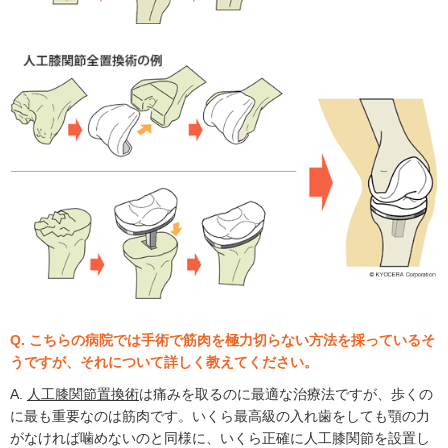
Q. こちらの病院では手術で筋肉を極力切らない方法を採っているそ
うですが、それについて詳しく教えてください。
A.
人工膝関節置換術
は痛みを取るのに最適な治療法ですが、歩くの
に最も重要なのは筋肉です。いくら最高級の入れ歯をしても顎の力
がなければ噛めないのと同様に、いくら正確に人工膝関節を設置し