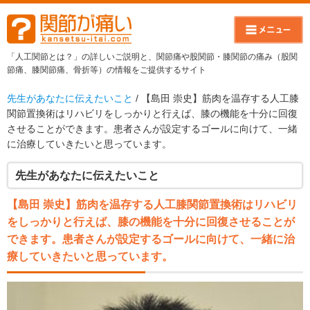
「人工関節とは？」の詳しいご説明と、関節痛や股関節・膝関節の痛み（股関
節痛、膝関節痛、骨折等）の情報をご提供するサイト
先生があなたに伝えたいこと
/ 【島田 崇史】筋肉を温存する人工膝
関節置換術はリハビリをしっかりと行えば、膝の機能を十分に回復
させることができます。患者さんが設定するゴールに向けて、一緒
に治療していきたいと思っています。
先生があなたに伝えたいこと
【島田 崇史】筋肉を温存する人工膝関節置換術はリハビリ
をしっかりと行えば、膝の機能を十分に回復させることが
できます。患者さんが設定するゴールに向けて、一緒に治
療していきたいと思っています。