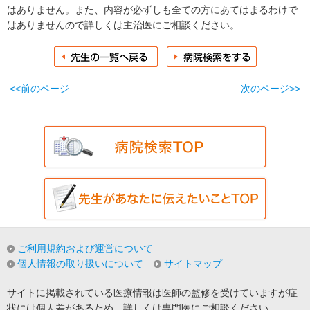
はありません。また、内容が必ずしも全ての方にあてはまるわけで
はありませんので詳しくは主治医にご相談ください。
<<前のページ
次のページ>>
ご利用規約および運営について
個人情報の取り扱いについて
サイトマップ
サイトに掲載されている医療情報は医師の監修を受けていますが症
状には個人差があるため、詳しくは専門医にご相談ください。