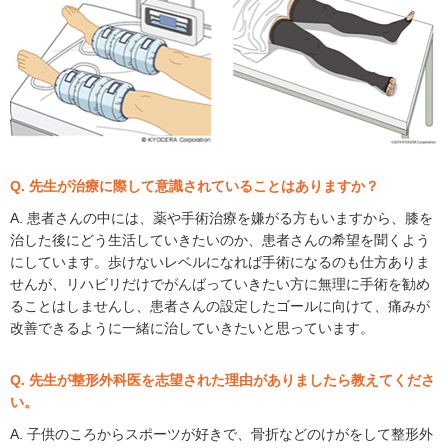
Q. 先生が治療に際して意識されていることはありますか？
A. 患者さんの中には、薬や手術治療を嫌がる方もいますから、膝を
治した後にどう生活していきたいのか、患者さんの希望を聞くよう
にしています。歩けないレベルになれば手術になるのも仕方ありま
せんが、リハビリだけでがんばっていきたい方に無理に手術を勧め
ることはしませんし、患者さんの設定したゴールに向けて、痛みが
改善できるように一緒に治していきたいと思っています。
Q. 先生が整形外科医を志望された理由がありましたら教えてくださ
い。
A. 子供のころからスポーツが好きで、骨折などのけがをして整形外