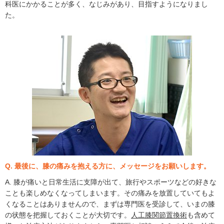
科医にかかることが多く、なじみがあり、目指すようになりまし
た。
Q. 最後に、膝の痛みを抱える方に、メッセージをお願いします。
A. 膝が痛いと日常生活に支障が出て、旅行やスポーツなどの好きな
ことも楽しめなくなってしまいます。その痛みを放置していてもよ
くなることはありませんので、まずは専門医を受診して、いまの膝
の状態を把握しておくことが大切です。
人工膝関節置換術
も含めて