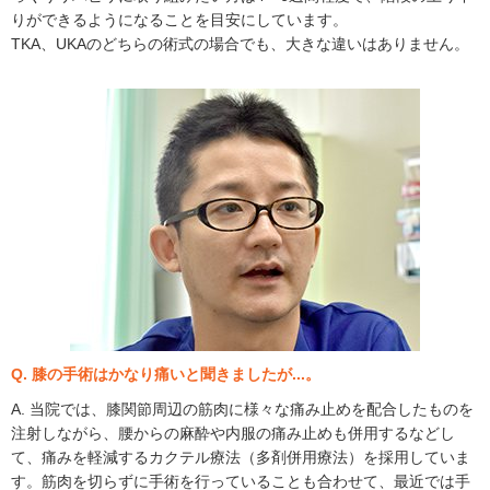
りができるようになることを目安にしています。
TKA、UKAのどちらの術式の場合でも、大きな違いはありません。
Q. 膝の手術はかなり痛いと聞きましたが...。
A. 当院では、膝関節周辺の筋肉に様々な痛み止めを配合したものを
注射しながら、腰からの麻酔や内服の痛み止めも併用するなどし
て、痛みを軽減するカクテル療法（多剤併用療法）を採用していま
す。筋肉を切らずに手術を行っていることも合わせて、最近では手