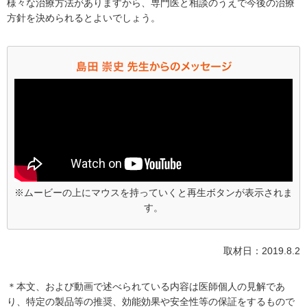
様々な治療方法がありますから、専門医と相談のうえで今後の治療
方針を決められるとよいでしょう。
※ムービーの上にマウスを持っていくと再生ボタンが表示されま
す。
取材日：2019.8.2
＊本文、および動画で述べられている内容は医師個人の見解であ
り、特定の製品等の推奨、効能効果や安全性等の保証をするもので