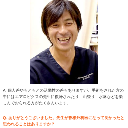
A. 個人差やもともとの活動性の差もありますが、手術をされた方の
中にはエアロビクスの先生に復帰されたり、山登り、水泳などを楽
しんでおられる方がたくさんいます。
Q. ありがとうございました。先生が脊椎外科医になって良かったと
思われることはありますか？