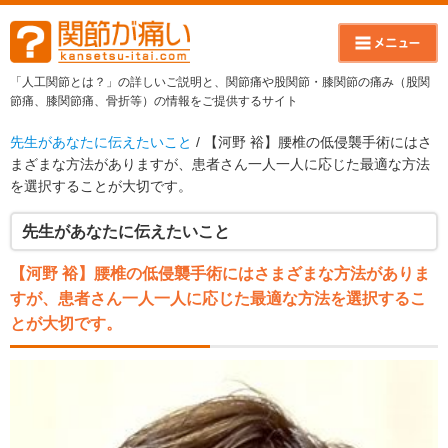
「人工関節とは？」の詳しいご説明と、関節痛や股関節・膝関節の痛み（股関
節痛、膝関節痛、骨折等）の情報をご提供するサイト
先生があなたに伝えたいこと
/ 【河野 裕】腰椎の低侵襲手術にはさ
まざまな方法がありますが、患者さん一人一人に応じた最適な方法
を選択することが大切です。
先生があなたに伝えたいこと
【河野 裕】腰椎の低侵襲手術にはさまざまな方法がありま
すが、患者さん一人一人に応じた最適な方法を選択するこ
とが大切です。