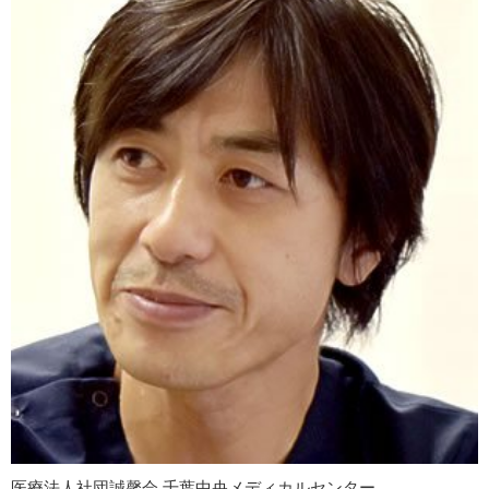
医療法人社団誠馨会 千葉中央メディカルセンター