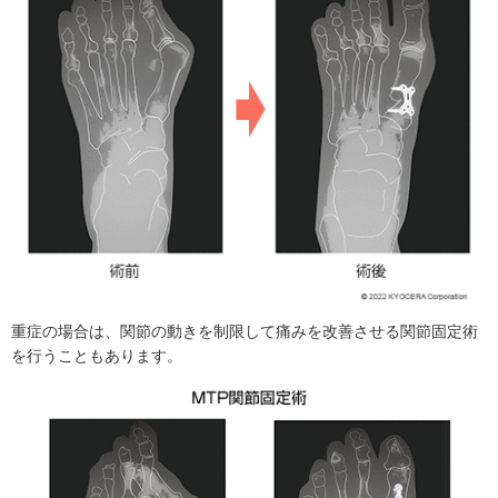
重症の場合は、関節の動きを制限して痛みを改善させる関節固定術
を行うこともあります。