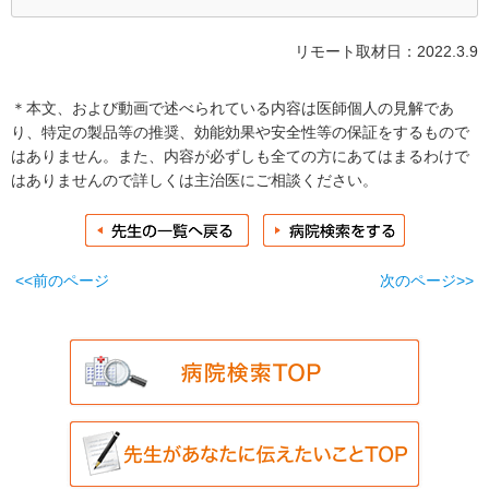
リモート取材日：2022.3.9
＊本文、および動画で述べられている内容は医師個人の見解であ
り、特定の製品等の推奨、効能効果や安全性等の保証をするもので
はありません。また、内容が必ずしも全ての方にあてはまるわけで
はありませんので詳しくは主治医にご相談ください。
<<前のページ
次のページ>>