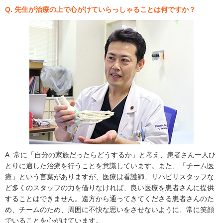
Q. 先生が治療の上で心がけていらっしゃることは何ですか？
A. 常に「自分の家族だったらどうするか」と考え、患者さん一人ひ
とりに適した治療を行うことを意識しています。また、「チーム医
療」という言葉がありますが、医療は看護師、リハビリスタッフな
ど多くのスタッフの力を借りなければ、良い医療を患者さんに提供
することはできません。遠方から通ってきてくださる患者さんのた
め、チームのため、周囲に不快な思いをさせないように、常に笑顔
でいることを心がけています。