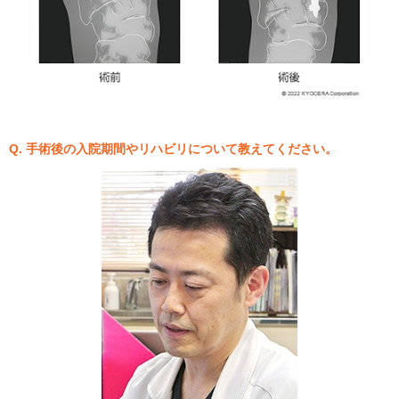
Q. 手術後の入院期間やリハビリについて教えてください。