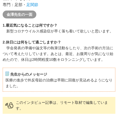
専門：足部・
足関節
金澤先生の一面
1.最近気になることは何ですか？
新型コロナウイルス感染症が早く落ち着いて欲しいと思います。
2.休日には何をして過ごしますか？
学会発表の準備や論文等の執筆活動をしたり、次の手術の方法に
ついて考えたりしています。あとは、最近、お腹周りが気になり始
めたので、休日は2時間程度10数キロランニングしています。
先生からのメッセージ
医療の進歩で外反母趾の治療は早期に回復が見込めるようになり
ました。
このインタビュー記事は、リモート取材で編集していま
す。