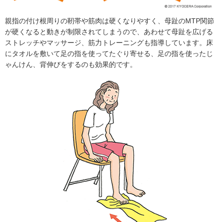
親指の付け根周りの靭帯や筋肉は硬くなりやすく、母趾のMTP関節
が硬くなると動きが制限されてしまうので、あわせて母趾を広げる
ストレッチやマッサージ、筋力トレーニングも指導しています。床
にタオルを敷いて足の指を使ってたぐり寄せる、足の指を使ったじ
ゃんけん、背伸びをするのも効果的です。