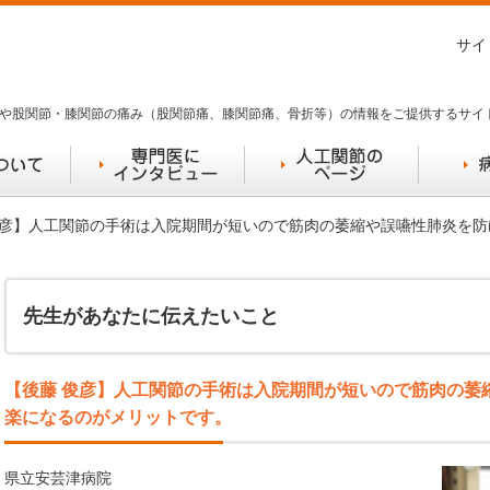
サイ
や股関節・膝関節の痛み（股関節痛、膝関節痛、骨折等）の情報をご提供するサイ
 俊彦】人工関節の手術は入院期間が短いので筋肉の萎縮や誤嚥性肺炎を
先生があなたに伝えたいこと
【後藤 俊彦】人工関節の手術は入院期間が短いので筋肉の萎
楽になるのがメリットです。
県立安芸津病院