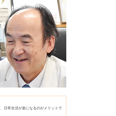
げ、日常生活が楽になるのがメリットで