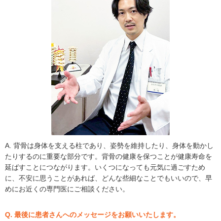
A. 背骨は身体を支える柱であり、姿勢を維持したり、身体を動かし
たりするのに重要な部分です。背骨の健康を保つことが健康寿命を
延ばすことにつながります。いくつになっても元気に過ごすため
に、不安に思うことがあれば、どんな些細なことでもいいので、早
めにお近くの専門医にご相談ください。
Q. 最後に患者さんへのメッセージをお願いいたします。