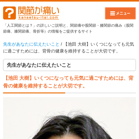
「人工関節とは？」の詳しいご説明と、関節痛や股関節・膝関節の痛み（股関
節痛、膝関節痛、骨折等）の情報をご提供するサイト
先生があなたに伝えたいこと
/ 【池田 大樹】いくつになっても元気
に過ごすためには、背骨の健康を維持することが大切です。
先生があなたに伝えたいこと
【池田 大樹】いくつになっても元気に過ごすためには、背
骨の健康を維持することが大切です。