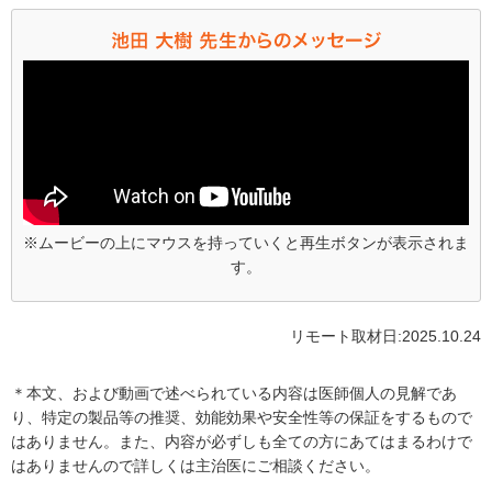
※ムービーの上にマウスを持っていくと再生ボタンが表示されま
す。
リモート取材日:2025.10.24
＊本文、および動画で述べられている内容は医師個人の見解であ
り、特定の製品等の推奨、効能効果や安全性等の保証をするもので
はありません。また、内容が必ずしも全ての方にあてはまるわけで
はありませんので詳しくは主治医にご相談ください。