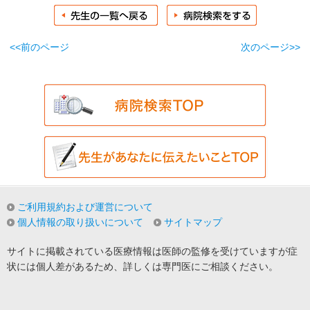
<<前のページ
次のページ>>
ご利用規約および運営について
個人情報の取り扱いについて
サイトマップ
サイトに掲載されている医療情報は医師の監修を受けていますが症
状には個人差があるため、詳しくは専門医にご相談ください。