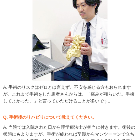
A. 手術のリスクはゼロとは言えず、不安を感じる方もおられます
が、これまで手術をした患者さんからは、「痛みが和らいだ。手術
してよかった。」と言っていただけることが多いです。
Q. 手術後のリハビリについて教えてください。
A. 当院では入院された日から理学療法士が担当に付きます。術後の
状態にもよりますが、手術が終われば早期からマンツーマンで立ち