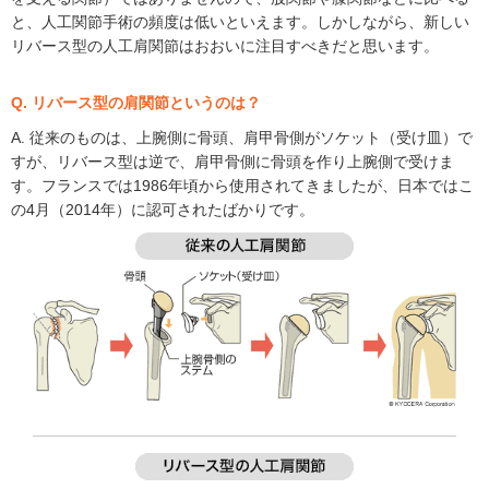
と、人工関節手術の頻度は低いといえます。しかしながら、新しい
リバース型の人工肩関節はおおいに注目すべきだと思います。
Q. リバース型の肩関節というのは？
A. 従来のものは、上腕側に骨頭、肩甲骨側がソケット（受け皿）で
すが、リバース型は逆で、肩甲骨側に骨頭を作り上腕側で受けま
す。フランスでは1986年頃から使用されてきましたが、日本ではこ
の4月（2014年）に認可されたばかりです。