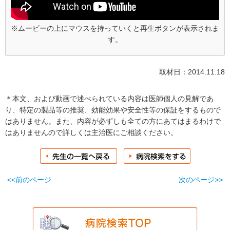
※ムービーの上にマウスを持っていくと再生ボタンが表示されま
す。
取材日：2014.11.18
＊本文、および動画で述べられている内容は医師個人の見解であ
り、特定の製品等の推奨、効能効果や安全性等の保証をするもので
はありません。また、内容が必ずしも全ての方にあてはまるわけで
はありませんので詳しくは主治医にご相談ください。
<<前のページ
次のページ>>