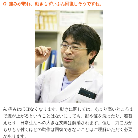
Q. 痛みが取れ、動きもずいぶん回復しそうですね。
A. 痛みはほぼなくなります。動きに関しては、あまり高いところま
で腕が上がるということはないにしても、顔や髪を洗ったり、着替
えたり、日常生活への大きな支障は解消されます。但し、力こぶが
もりもり付くほどの動作は回復できないことはご理解いただく必要
があります。