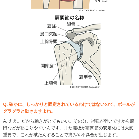
Q. 確かに、しっかりと固定されているわけではないので、ボールが
グラグラと動きますよね。
A. ええ。だから動きがとてもいい。その分、補強が弱いですから脱
臼などが起こりやすいんです。また腱板が肩関節の安定化には大変
重要で、これが破たんすることで痛みや不具合が生じます。