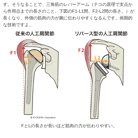
す。そうなることで、三角筋のレバーアーム（テコの原理で支点か
ら作用点までの長さのこと。下図のF1-L1間、F2-L2間の長さ。）が
長くなり、外側の筋肉の力が腕に伝わりやすくなるんです。画期的
な技術ですよ。
FとLの長さが長いほど筋肉の力が伝わりやすい。