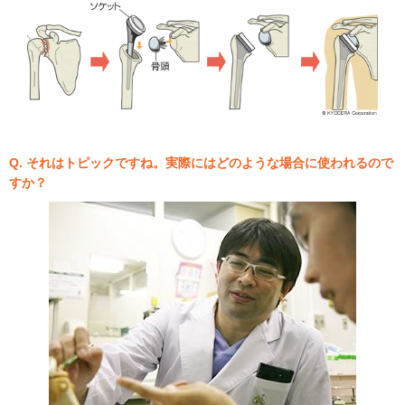
Q. それはトピックですね。実際にはどのような場合に使われるので
すか？