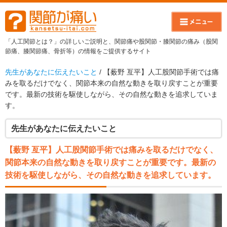
「人工関節とは？」の詳しいご説明と、関節痛や股関節・膝関節の痛み（股関
節痛、膝関節痛、骨折等）の情報をご提供するサイト
先生があなたに伝えたいこと
/ 【薮野 亙平】人工股関節手術では痛
みを取るだけでなく、関節本来の自然な動きを取り戻すことが重要
です。最新の技術を駆使しながら、その自然な動きを追求していま
す。
先生があなたに伝えたいこと
【薮野 亙平】人工股関節手術では痛みを取るだけでなく、
関節本来の自然な動きを取り戻すことが重要です。最新の
技術を駆使しながら、その自然な動きを追求しています。