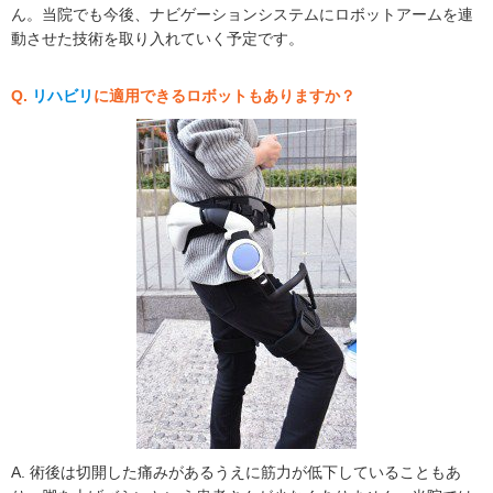
ん。当院でも今後、ナビゲーションシステムにロボットアームを連
動させた技術を取り入れていく予定です。
Q.
リハビリ
に適用できるロボットもありますか？
A. 術後は切開した痛みがあるうえに筋力が低下していることもあ