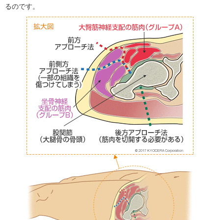
るのです。