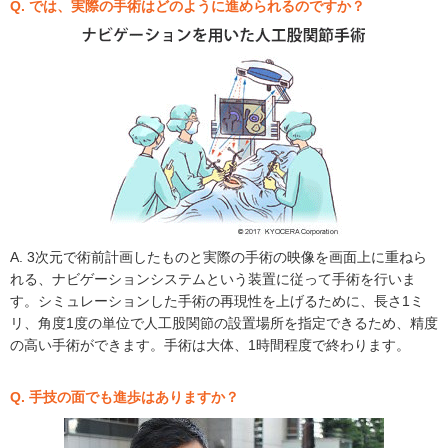
Q. では、実際の手術はどのように進められるのですか？
A. 3次元で術前計画したものと実際の手術の映像を画面上に重ねら
れる、ナビゲーションシステムという装置に従って手術を行いま
す。シミュレーションした手術の再現性を上げるために、長さ1ミ
リ、角度1度の単位で人工股関節の設置場所を指定できるため、精度
の高い手術ができます。手術は大体、1時間程度で終わります。
Q. 手技の面でも進歩はありますか？