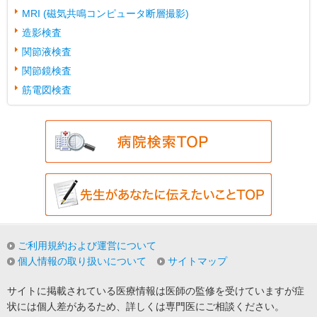
MRI (磁気共鳴コンピュータ断層撮影)
造影検査
関節液検査
関節鏡検査
筋電図検査
ご利用規約および運営について
個人情報の取り扱いについて
サイトマップ
サイトに掲載されている医療情報は医師の監修を受けていますが症
状には個人差があるため、詳しくは専門医にご相談ください。