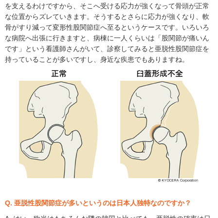
を支えるわけですから、そこへ受ける応力が強くなって骨頭が正常
な位置からズレていきます。そうするとさらに応力が強くなり、軟
骨がすり減って変形性股関節症へ至るというケースです。いろいろ
な病院へ出張に行きますと、病棟に一人くらいは「股関節が痛いん
です」という看護師さんがいて、診察してみると亜脱性股関節症を
持っていることが多いですし、身近な疾患でもありますね。
Q. 亜脱性股関節症が多いというのは日本人独特なのですか？