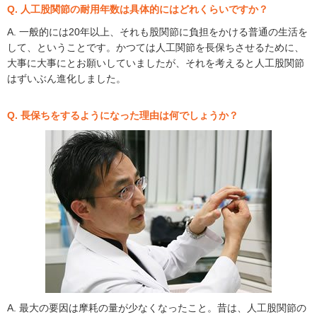
Q. 人工股関節の耐用年数は具体的にはどれくらいですか？
A. 一般的には20年以上、それも股関節に負担をかける普通の生活を
して、ということです。かつては人工関節を長保ちさせるために、
大事に大事にとお願いしていましたが、それを考えると人工股関節
はずいぶん進化しました。
Q. 長保ちをするようになった理由は何でしょうか？
A. 最大の要因は摩耗の量が少なくなったこと。昔は、人工股関節の