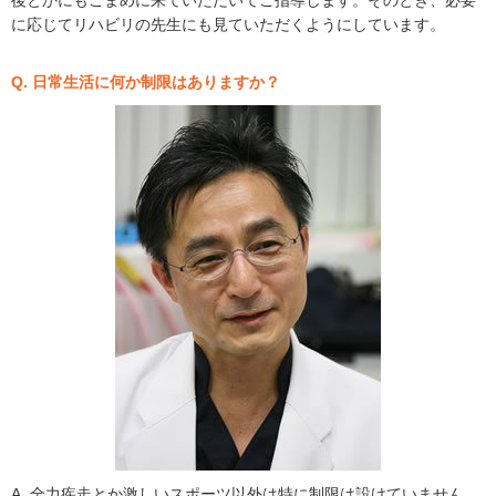
後とかにもこまめに来ていただいてご指導します。そのとき、必要
に応じてリハビリの先生にも見ていただくようにしています。
Q. 日常生活に何か制限はありますか？
A. 全力疾走とか激しいスポーツ以外は特に制限は設けていません。