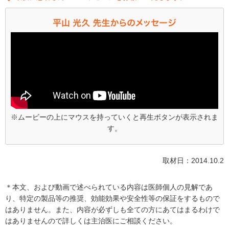
※ムービーの上にマウスを持っていくと再生ボタンが表示されま
す。
取材日：2014.10.2
＊本文、および動画で述べられている内容は医師個人の見解であ
り、特定の製品等の推奨、効能効果や安全性等の保証をするもので
はありません。また、内容が必ずしも全ての方にあてはまるわけで
はありませんので詳しくは主治医にご相談ください。