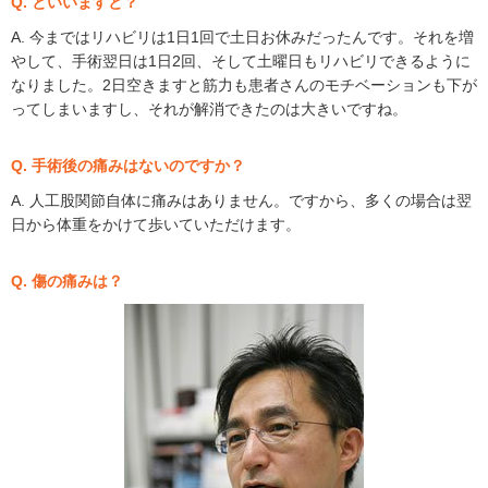
Q. といいますと？
A. 今まではリハビリは1日1回で土日お休みだったんです。それを増
やして、手術翌日は1日2回、そして土曜日もリハビリできるように
なりました。2日空きますと筋力も患者さんのモチベーションも下が
ってしまいますし、それが解消できたのは大きいですね。
Q. 手術後の痛みはないのですか？
A. 人工股関節自体に痛みはありません。ですから、多くの場合は翌
日から体重をかけて歩いていただけます。
Q. 傷の痛みは？