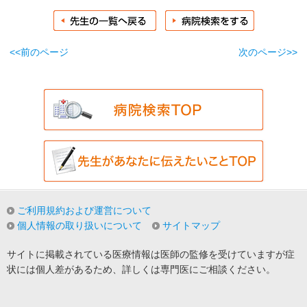
<<前のページ
次のページ>>
ご利用規約および運営について
個人情報の取り扱いについて
サイトマップ
サイトに掲載されている医療情報は医師の監修を受けていますが症
状には個人差があるため、詳しくは専門医にご相談ください。