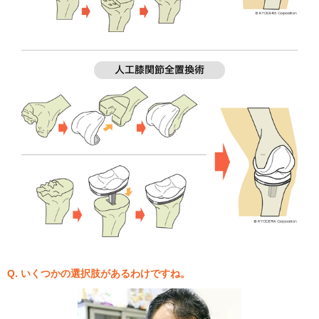
Q. いくつかの選択肢があるわけですね。