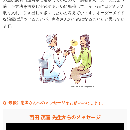
適した方法を提案し実践するために勉強して、良いものはどんどん
取り入れ、引き出しを多くしたいと考えています。オーダーメイド
な治療に近づけることが、患者さんのためになることだと思ってい
ます。
Q. 最後に患者さんへのメッセージをお願いいたします。