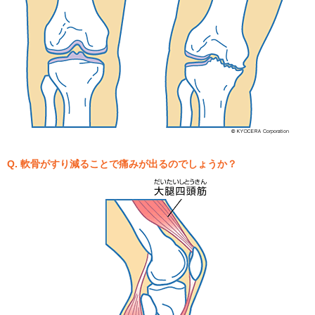
Q. 軟骨がすり減ることで痛みが出るのでしょうか？