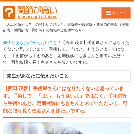
「人工関節とは？」の詳しいご説明と、関節痛や股関節・膝関節の痛み（股関
節痛、膝関節痛、骨折等）の情報をご提供するサイト
先生があなたに伝えたいこと
/ 【西田 茂喜】手術屋さんにはなりた
くないと思っています。手術して、「はい、もう良いよ」ではな
く、手術前から手術のあと、定期検診にもきちんと来ていただい
て、可能な限り長く患者さんを診たいですね。
先生があなたに伝えたいこと
【西田 茂喜】手術屋さんにはなりたくないと思っていま
す。手術して、「はい、もう良いよ」ではなく、手術前か
ら手術のあと、定期検診にもきちんと来ていただいて、可
能な限り長く患者さんを診たいですね。