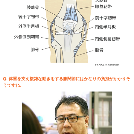
Q. 体重を支え複雑な動きをする膝関節にはかなりの負担がかかりそ
うですね。