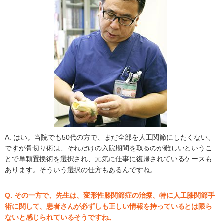
A. はい。当院でも50代の方で、まだ全部を人工関節にしたくない、
ですが骨切り術は、それだけの入院期間を取るのが難しいというこ
とで単顆置換術を選択され、元気に仕事に復帰されているケースも
あります。そういう選択の仕方もあるんですね。
Q. その一方で、先生は、変形性膝関節症の治療、特に人工膝関節手
術に関して、患者さんが必ずしも正しい情報を持っているとは限ら
ないと感じられているそうですね。