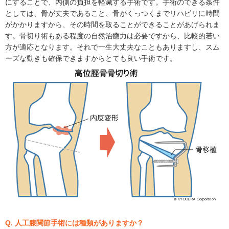
にすることで、内側の負担を軽減する手術です。手術のできる条件
としては、骨が丈夫であること、骨がくっつくまでリハビリに時間
がかかりますから、その時間を取ることができることがあげられま
す。骨切り術もある程度の自然治癒力は必要ですから、比較的若い
方が適応となります。それで一生大丈夫なこともありますし、スム
ーズな動きも確保できますからとても良い手術です。
Q. 人工膝関節手術には種類がありますか？