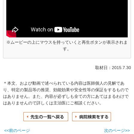
※ムービーの上にマウスを持っていくと再生ボタンが表示されま
す。
取材日：2015.7.30
＊本文、および動画で述べられている内容は医師個人の見解であ
り、特定の製品等の推奨、効能効果や安全性等の保証をするもので
はありません。また、内容が必ずしも全ての方にあてはまるわけで
はありませんので詳しくは主治医にご相談ください。
<<前のページ
次のページ>>