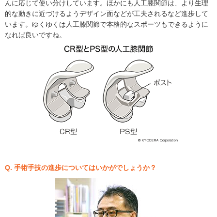
んに応じて使い分けしています。ほかにも人工膝関節は、より生理
的な動きに近づけるようデザイン面などが工夫されるなど進歩して
います。ゆくゆくは人工膝関節で本格的なスポーツもできるように
なれば良いですね。
Q. 手術手技の進歩についてはいかがでしょうか？