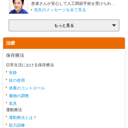
患者さんが安心して人工関節手術を受けられ…
先生のメッセージを全て見る
もっと見る
治療
保存療法
日常生活における保存療法
安静
杖の使用
体重のコントロール
履物の調整
装具
運動療法
運動療法とは？
筋力訓練