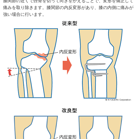
膝関節の近くで脛骨を切って向きをかえることで、変形を矯正して
痛みを取り除きます。膝関節の内反変形があり、膝の内側に痛みが
強い場合に行います。