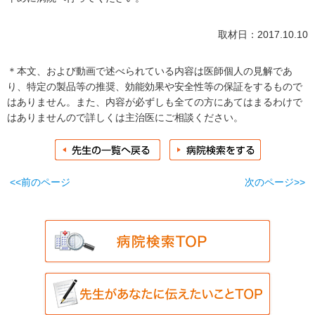
取材日：2017.10.10
＊本文、および動画で述べられている内容は医師個人の見解であ
り、特定の製品等の推奨、効能効果や安全性等の保証をするもので
はありません。また、内容が必ずしも全ての方にあてはまるわけで
はありませんので詳しくは主治医にご相談ください。
<<前のページ
次のページ>>