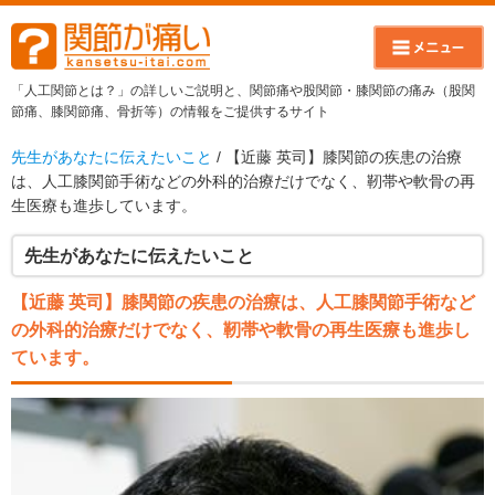
「人工関節とは？」の詳しいご説明と、関節痛や股関節・膝関節の痛み（股関
節痛、膝関節痛、骨折等）の情報をご提供するサイト
先生があなたに伝えたいこと
/ 【近藤 英司】膝関節の疾患の治療
は、人工膝関節手術などの外科的治療だけでなく、靭帯や軟骨の再
生医療も進歩しています。
先生があなたに伝えたいこと
【近藤 英司】膝関節の疾患の治療は、人工膝関節手術など
の外科的治療だけでなく、靭帯や軟骨の再生医療も進歩し
ています。