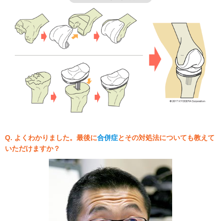
Q. よくわかりました。最後に
合併症
とその対処法についても教えて
いただけますか？