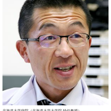
北海道大学病院（北海道大学大学院 特任教授）