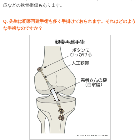
症などの軟骨損傷もあります。
Q. 先生は靭帯再建手術も多く手掛けておられます。それはどのよう
な手術なのですか？