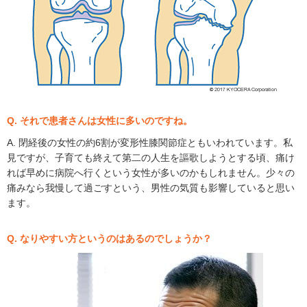
Q. それで患者さんは女性に多いのですね。
A. 閉経後の女性の約6割が変形性膝関節症ともいわれています。私
見ですが、子育ても終えて第二の人生を謳歌しようとする頃、痛け
れば早めに病院へ行くという女性が多いのかもしれません。少々の
痛みなら我慢して過ごすという、男性の気質も影響していると思い
ます。
Q. なりやすい方というのはあるのでしょうか？