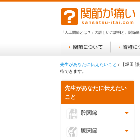
「人工関節とは？」の詳しいご説明と、関節痛
先生があなたに伝えたいこと
/ 【堀田
待できます。
先生があなたに伝えたい
こと
股関節
膝関節