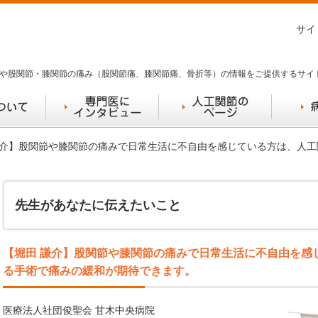
サイ
や股関節・膝関節の痛み（股関節痛、膝関節痛、骨折等）の情報をご提供するサイ
 謙介】股関節や膝関節の痛みで日常生活に不自由を感じている方は、人
先生があなたに伝えたいこと
【堀田 謙介】股関節や膝関節の痛みで日常生活に不自由を感
る手術で痛みの緩和が期待できます。
医療法人社団俊聖会 甘木中央病院