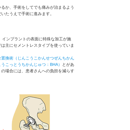
いるか、手術をしてでも痛みが治まるよう
だいたうえで手術に進みます。
と、インプラントの表面に特殊な加工が施
では主にセメントレスタイプを使っていま
全置換術（じんこうこかんせつぜんちかん
うこっとうちかんじゅつ：BHA）
とがあ
）
の場合には、患者さんへの負担を減らす