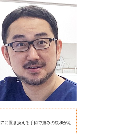
関節に置き換える手術で痛みの緩和が期