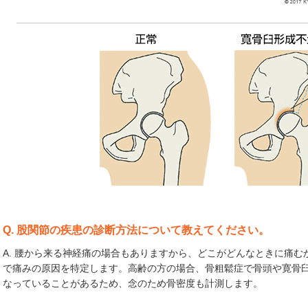
Q. 股関節の疾患の診断方法について教えてください。
A. 腰から来る神経痛の場合もありますから、どこがどんなときに痛
で痛みの原因を特定します。高齢の方の場合、骨粗鬆症で骨頭や寛骨
なっていることがあるため、念のため骨密度も計測します。