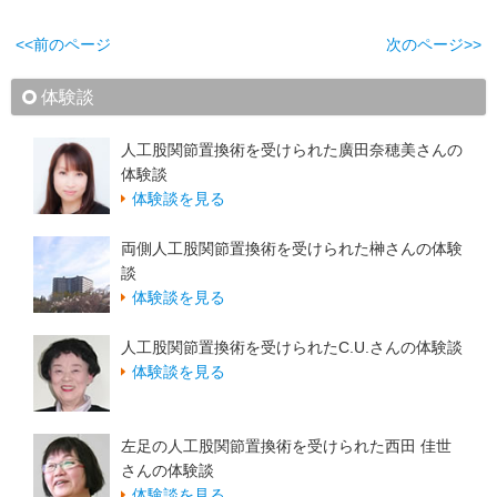
<<前のページ
次のページ>>
体験談
人工股関節置換術を受けられた廣田奈穂美さんの
体験談
体験談を見る
両側人工股関節置換術を受けられた榊さんの体験
談
体験談を見る
人工股関節置換術を受けられたC.U.さんの体験談
体験談を見る
左足の人工股関節置換術を受けられた西田 佳世
さんの体験談
体験談を見る