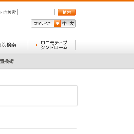
ト内検索
ト