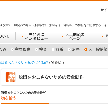
サイ
や股関節・膝関節の痛み（股関節痛、膝関節痛、骨折等）の情報をご提供するサイ
脱臼をおこさないための安全動作
/ 物を拾う
脱臼をおこさないための安全動作
[脱臼をおこさないための安全動作]
物を拾う