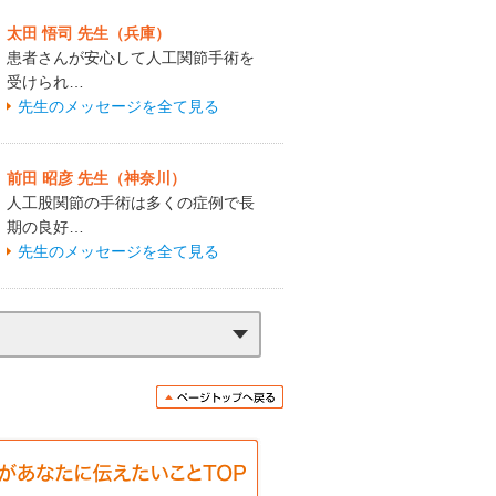
太田 悟司 先生（兵庫）
患者さんが安心して人工関節手術を
受けられ…
先生のメッセージを全て見る
前田 昭彦 先生（神奈川）
人工股関節の手術は多くの症例で長
期の良好…
先生のメッセージを全て見る