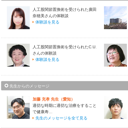
人工股関節置換術を受けられた廣田
奈穂美さんの体験談
体験談を見る
人工股関節置換術を受けられたC.U.
さんの体験談
体験談を見る
先生からのメッセージ
加藤 充孝 先生（愛知）
適切な時期に適切な治療をすること
で健康寿…
先生のメッセージを全て見る