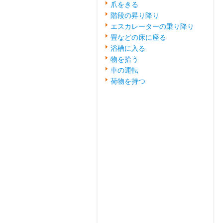
爪をきる
階段の昇り降り
エスカレーターの乗り降り
畳などの床に座る
浴槽に入る
物を拾う
車の運転
荷物を持つ