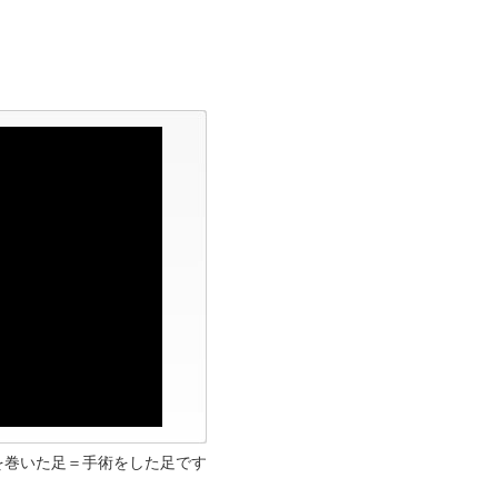
を巻いた足＝手術をした足です