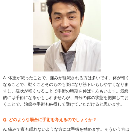
A. 体重が減ったことで、痛みが軽減される方は多いです。体が軽く
なることで、動くことそのものも楽になり筋トレもしやすくなりま
すし、症状が軽くなることで手術の時期を伸ばす方もいます。最終
的には手術になるかもしれませんが、自分の体の状態を把握してお
くことで、治療や手術も納得して受けていただけると思います。
Q. どのような場合に手術を考えるのでしょうか？
A. 痛みで夜も眠れないような方には手術を勧めます。そういう方は