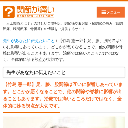
「人工関節とは？」の詳しいご説明と、関節痛や股関節・膝関節の痛み（股関
節痛、膝関節痛、骨折等）の情報をご提供するサイト
先生があなたに伝えたいこと
/ 【竹島 憲一郎】足、膝、股関節は互
いに影響しあっています。どこかが悪くなることで、他の関節や脊
椎に影響が出ることもあります。治療では痛いところだけではな
く、全体的に診る視点が大切です。
先生があなたに伝えたいこと
【竹島 憲一郎】足、膝、股関節は互いに影響しあっていま
す。どこかが悪くなることで、他の関節や脊椎に影響が出
ることもあります。治療では痛いところだけではなく、全
体的に診る視点が大切です。