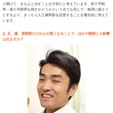
り開けて、きちんと治すことが大切だと考えています。前十字靭
帯・後十字靭帯を残すかどうかという点でも同じで、無理に残そう
とするより、きっちり人工膝関節を設置することを優先的に考えて
います。
Q. 足、膝、股関節のどれかが悪くなることで、ほかの関節にも影響
は出ますか？