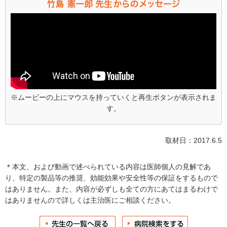
※ムービーの上にマウスを持っていくと再生ボタンが表示されま
す。
取材日：2017.6.5
＊本文、および動画で述べられている内容は医師個人の見解であ
り、特定の製品等の推奨、効能効果や安全性等の保証をするもので
はありません。また、内容が必ずしも全ての方にあてはまるわけで
はありませんので詳しくは主治医にご相談ください。